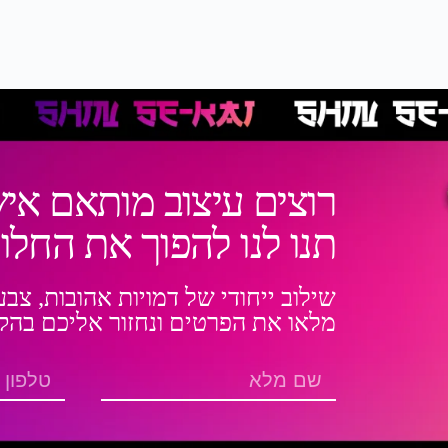
רוצים עיצוב מותאם איש
תנו לנו להפוך את החל
שילוב ייחודי של דמויות אהובות, צב
מלאו את הפרטים ונחזור אליכם בהק