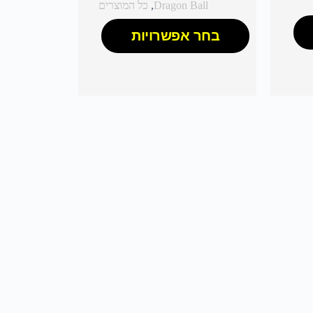
Dragon Ball
,
כל המוצרים
בחר אפשרויות