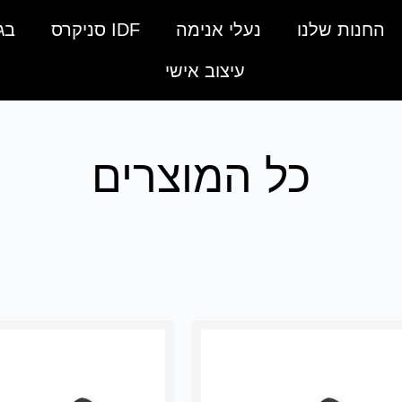
החנות שלנו
נעלי אנימה
IDF סניקרס
בג
עיצוב אישי
כל המוצרים