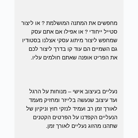
מחפשים את המתנה המושלמת ? או ליצור
סטייל ייחודי ? או אפילו אם אתם עסק
שמחפש ליצור מיתוג עסקי אצלנו בסטודיו
גם השמיים הם עוד קו בדרך ליצור לכם
את הפריט אופנה שאתם חולמים עליו.
נעליים בעיצוב אישי – מנוחות על הרגל
ועד עיצוב שנעשה בלייזר ומחזיק מעמד
לאורך זמן רב ועמיד לנזקי חוץ וניקיון של
הנעליים הקפדנו על הפרטים הקטנים
שתהנו מהזוג נעליים לאורך זמן.