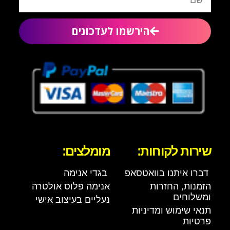
הירשמו לעדכונים
שירות לקוחות:
מומלצים:
דברו איתנו בוואטסאפ
בגדי אנימה
הזמנות, החזרות
אנימה פלוס אולטרה
ומשלוחים
נעליים בעיצוב אישי
תנאי שימוש ומדיניות
פרטיות