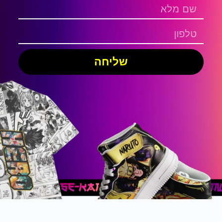
שליחה