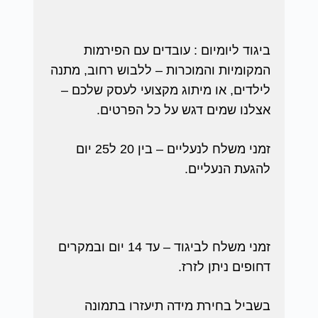
ביגוד ליומיום : עובדים עם הפירמות
המקומיות והמוכרות – ללבוש רחוב, מתנה
לילדים, או מיתוג מקצועי לעסק שלכם –
אצלנו שמים דגש על כל הפרטים.
זמני משלח לנעליים – בין 20 ל25 יום
להגעת הנעליים.
זמני משלח לביגוד – עד 14 יום ובמקרים
דחופים ניתן לזרז.
בשביל בחירת מידה תיעזרו בתמונה