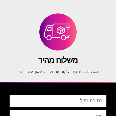
משלוח מהיר
משלוחים עד בית הלקוח או לנקודת איסוף לבחירתו