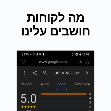
מה לקוחות
חושבים עלינו