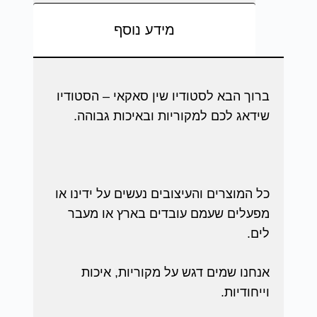
מידע נוסף
ברוך הבא לסטודיו שין סאקאי – הסטודיו
שידאג לכם למקוריות ובאיכות גבוהה.
כל המוצרים והעיצובים נעשים על ידינו או
מפעלים שעמם עובדים בארץ או מעבר
לים.
אנחנו שמים דגש על מקוריות, איכות
וייחודיות.