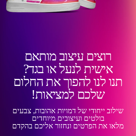
רוצים עיצוב מותאם
אישית לנעל או בגד?
תנו לנו להפוך את החלום
שלכם למציאות!
שילוב ייחודי של דמויות אהובות, צבעים
בולטים ועיצובים מיוחדים
מלאו את הפרטים ונחזור אליכם בהקדם