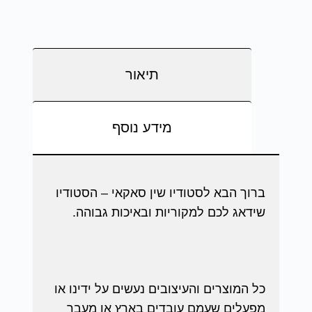
תיאור
מידע נוסף
ברוך הבא לסטודיו שין סאקאי – הסטודיו
שידאג לכם למקוריות ובאיכות גבוהה.
כל המוצרים והעיצובים נעשים על ידינו או
מפעלים שעמם עובדים בארץ או מעבר