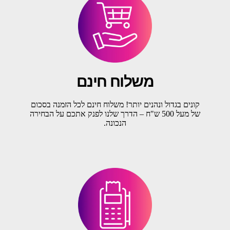
משלוח חינם
קונים בגדול ונהנים יותר! משלוח חינם לכל הזמנה בסכום
של מעל 500 ש"ח – הדרך שלנו לפנק אתכם על הבחירה
הנכונה.