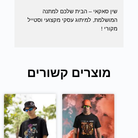
שין סאקאי – הבית שלכם למתנה
המושלמת, למיתוג עסקי מקצועי וסטייל
מקורי !
מוצרים קשורים