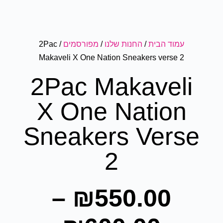
עמוד הבית
/
החנות שלנו
/
מפורסמים
/ 2Pac
Makaveli X One Nation Sneakers verse 2
2Pac Makaveli
X One Nation
Sneakers Verse
2
–
₪
550.00