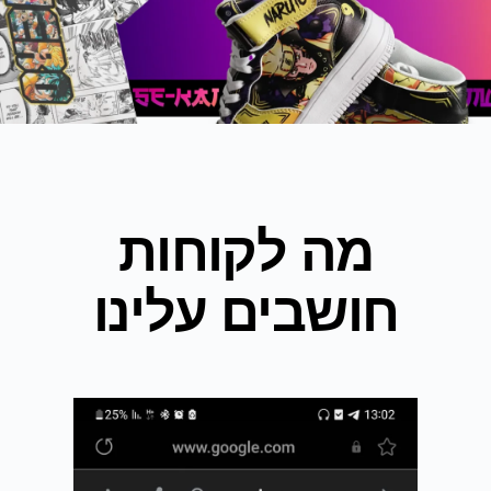
מה לקוחות
חושבים עלינו