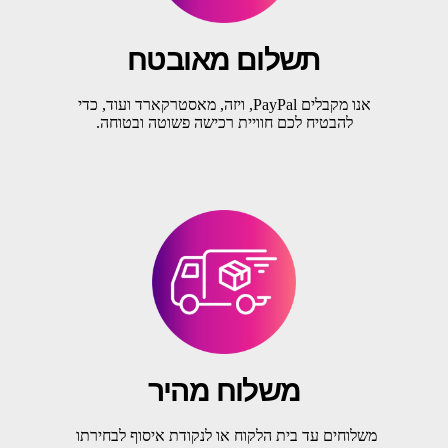
תשלום מאובטח
אנו מקבלים PayPal, ויזה, מאסטרקארד ועוד, כדי
להבטיח לכם חוויית רכישה פשוטה ובטוחה.
משלוח מהיר
משלוחים עד בית הלקוח או לנקודת איסוף לבחירתו