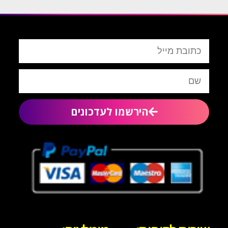
הירשמו לעדכונים