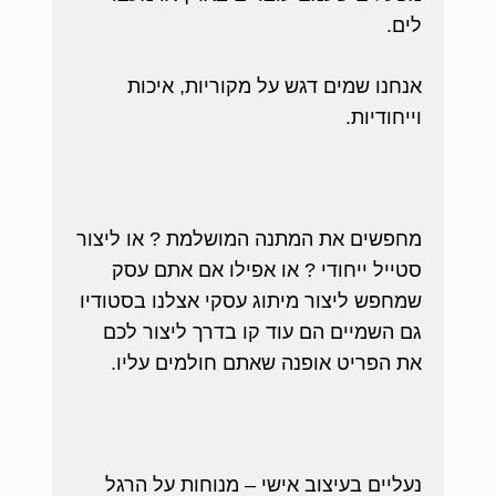
לים.
אנחנו שמים דגש על מקוריות, איכות
וייחודיות.
מחפשים את המתנה המושלמת ? או ליצור
סטייל ייחודי ? או אפילו אם אתם עסק
שמחפש ליצור מיתוג עסקי אצלנו בסטודיו
גם השמיים הם עוד קו בדרך ליצור לכם
את הפריט אופנה שאתם חולמים עליו.
נעליים בעיצוב אישי – מנוחות על הרגל