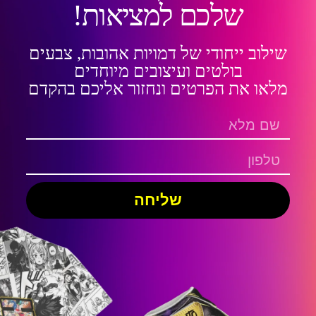
שלכם למציאות!
שילוב ייחודי של דמויות אהובות, צבעים
בולטים ועיצובים מיוחדים
מלאו את הפרטים ונחזור אליכם בהקדם
שליחה