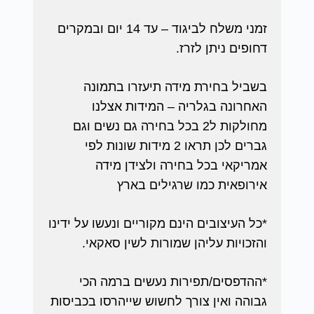
זמני משלח לביגוד – עד 14 יום ובמקרים
דחופים ניתן לזרז.
בשביל בחירת מידה תיעזרו בתמונה
האחרונה בגלריה – המידות אצלנו
מחולקות ל2 בכל בחירה גם נשים וגם
גברים לכן תראו 2 מידות שונות לפי
אמריקאי בכל בחירה ולצידן מידה
אירופאית כמו שרגילים בארץ
*כל העיצובים הינם מקוריים ונעשו על ידינו
והזכויות עליהן שמורות לשין סאקאי.
*ההדפסים/תפירות נעשים ברמה הכי
גבוהה ואין צורך לחשוש שייהרסו בכביסות