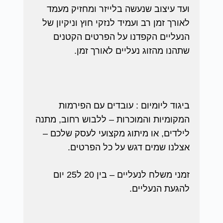
ועד עיצוב שנעשה בלייזר ומחזיק מעמד
לאורך זמן רב ועמיד לנזקי חוץ וניקיון של
הנעליים הקפדנו על הפרטים הקטנים
שתהנו מהזוג נעליים לאורך זמן.
ביגוד ליומיום : עובדים עם הפירמות
המקומיות והמוכרות – ללבוש רחוב, מתנה
לילדים, או מיתוג מקצועי לעסק שלכם –
אצלנו שמים דגש על כל הפרטים.
זמני משלח לנעליים – בין 20 ל25 יום
להגעת הנעליים.