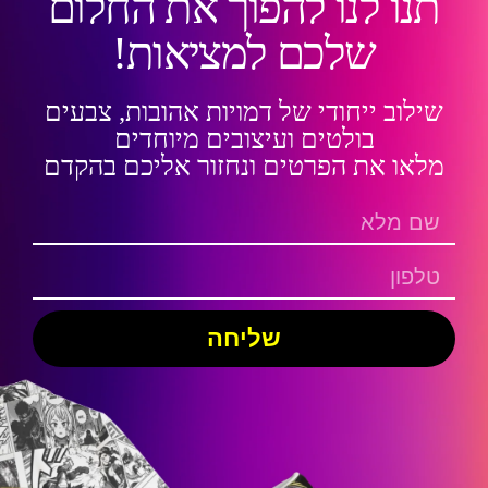
תנו לנו להפוך את החלום
שלכם למציאות!
שילוב ייחודי של דמויות אהובות, צבעים
בולטים ועיצובים מיוחדים
מלאו את הפרטים ונחזור אליכם בהקדם
שליחה