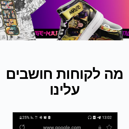
מה לקוחות חושבים
עלינו