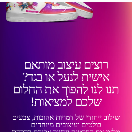
רוצים עיצוב מותאם
אישית לנעל או בגד?
תנו לנו להפוך את החלום
שלכם למציאות!
שילוב ייחודי של דמויות אהובות, צבעים
בולטים ועיצובים מיוחדים