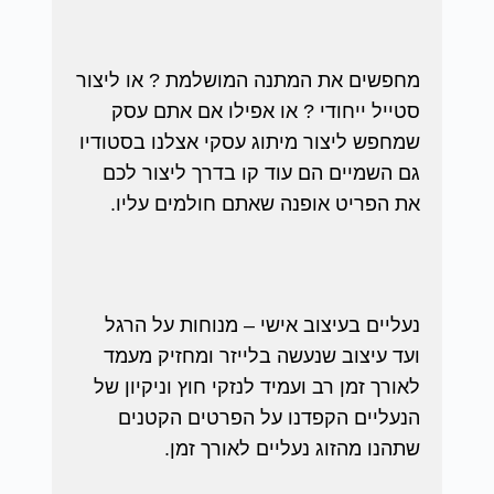
מחפשים את המתנה המושלמת ? או ליצור
סטייל ייחודי ? או אפילו אם אתם עסק
שמחפש ליצור מיתוג עסקי אצלנו בסטודיו
גם השמיים הם עוד קו בדרך ליצור לכם
את הפריט אופנה שאתם חולמים עליו.
נעליים בעיצוב אישי – מנוחות על הרגל
ועד עיצוב שנעשה בלייזר ומחזיק מעמד
לאורך זמן רב ועמיד לנזקי חוץ וניקיון של
הנעליים הקפדנו על הפרטים הקטנים
שתהנו מהזוג נעליים לאורך זמן.