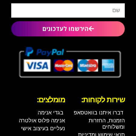
הירשמו לעדכונים
שירות לקוחות:
מומלצים:
דברו איתנו בוואטסאפ
בגדי אנימה
הזמנות, החזרות
אנימה פלוס אולטרה
ומשלוחים
נעליים בעיצוב אישי
תנאי שימוש ומדיניות