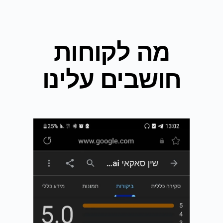
מה לקוחות
חושבים עלינו