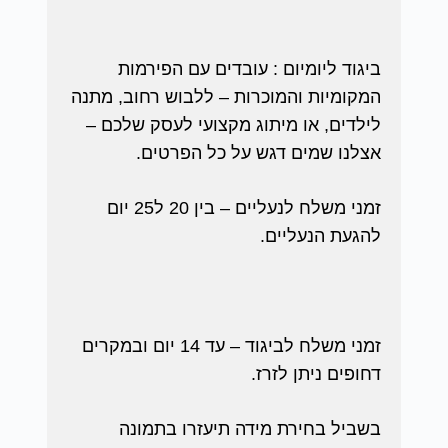
ביגוד ליומיום : עובדים עם הפירמות
המקומיות והמוכרות – ללבוש רחוב, מתנה
לילדים, או מיתוג מקצועי לעסק שלכם –
אצלנו שמים דגש על כל הפרטים.
זמני משלח לנעליים – בין 20 ל25 יום
להגעת הנעליים.
זמני משלח לביגוד – עד 14 יום ובמקרים
דחופים ניתן לזרז.
בשביל בחירת מידה תיעזרו בתמונה