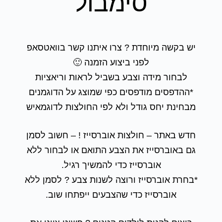
סימבול
יש בקשה מיוחדת ? צרו איתנו קשר בוואטסאפ
לפני ביצוע הזמנה 🙂
לבחור מידה וצבע בשביל לראות וריאציות
*ההדפסים מודפסים כפי שמוצג על הדוגמנים
מבחינת יחס גודל ולא לפי החולצות לדוגמאיש
חדש באתר – חולצות אוברסייז ! – חשוב לסמן
גם באוברסייז את הצבע התואם או לבחור ללא
אוברסייז כדי להמשיך רגיל.
*בחרת אוברסייז ורוצה לשנות צבע ? לסמן ללא
אוברסייז כדי שהצבעים ייפתחו שוב.