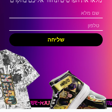
מלאו את הפרטים ונחזור אליכם בהקדם
שליחה