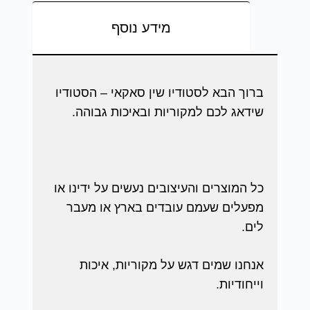
מידע נוסף
ברוך הבא לסטודיו שין סאקאי – הסטודיו
שידאג לכם למקוריות ובאיכות גבוהה.
כל המוצרים והעיצובים נעשים על ידינו או
מפעלים שעמם עובדים בארץ או מעבר
לים.
אנחנו שמים דגש על מקוריות, איכות
וייחודיות.