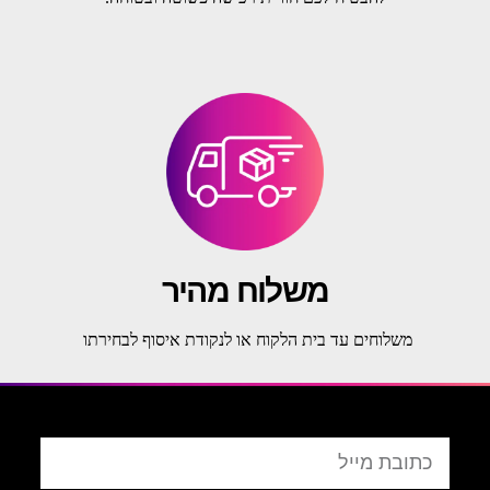
משלוח מהיר
משלוחים עד בית הלקוח או לנקודת איסוף לבחירתו