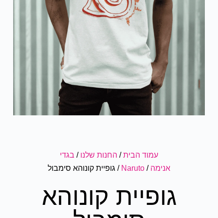
עמוד הבית
/
החנות שלנו
/
בגדי
אנימה
/
Naruto
/ גופיית קונוהא סימבול
גופיית קונוהא