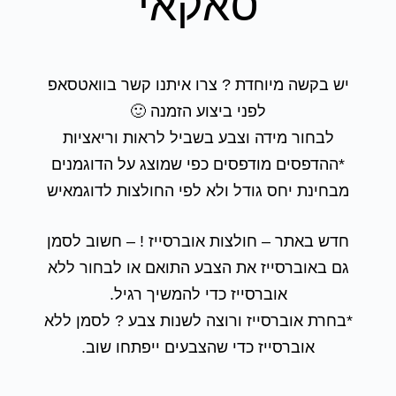
סאקאי
יש בקשה מיוחדת ? צרו איתנו קשר בוואטסאפ
לפני ביצוע הזמנה 🙂
לבחור מידה וצבע בשביל לראות וריאציות
*ההדפסים מודפסים כפי שמוצג על הדוגמנים
מבחינת יחס גודל ולא לפי החולצות לדוגמאיש
חדש באתר – חולצות אוברסייז ! – חשוב לסמן
גם באוברסייז את הצבע התואם או לבחור ללא
אוברסייז כדי להמשיך רגיל.
*בחרת אוברסייז ורוצה לשנות צבע ? לסמן ללא
אוברסייז כדי שהצבעים ייפתחו שוב.