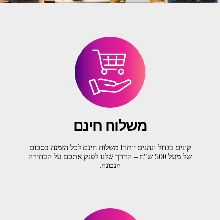
משלוח חינם
קונים בגדול ונהנים יותר! משלוח חינם לכל הזמנה בסכום
של מעל 500 ש"ח – הדרך שלנו לפנק אתכם על הבחירה
הנכונה.