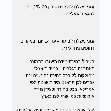
זמני משלח לנעליים – בין 20 ל25 יום
להגעת הנעליים.
זמני משלח לביגוד – עד 14 יום ובמקרים
דחופים ניתן לזרז.
בשביל בחירת מידה תיעזרו בתמונה
האחרונה בגלריה – המידות אצלנו
מחולקות ל2 בכל בחירה גם נשים וגם
גברים לכן תראו 2 מידות שונות לפי
אמריקאי בכל בחירה ולצידן מידה
אירופאית כמו שרגילים בארץ
*כל העיצובים הינם מקוריים ונעשו על ידינו