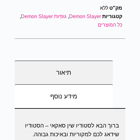
מק"ט
ללא
קטגוריות
Demon Slayer
,
גופיות Demon Slayer
,
כל המוצרים
תיאור
מידע נוסף
ברוך הבא לסטודיו שין סאקאי – הסטודיו
שידאג לכם למקוריות ובאיכות גבוהה.