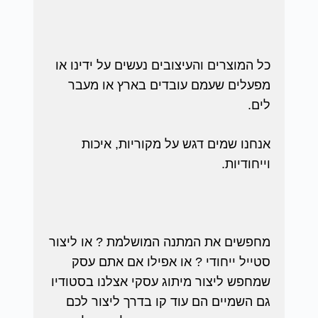
כל המוצרים והעיצובים נעשים על ידינו או
מפעלים שעמם עובדים בארץ או מעבר
לים.
אנחנו שמים דגש על מקוריות, איכות
וייחודיות.
מחפשים את המתנה המושלמת ? או ליצור
סטייל ייחודי ? או אפילו אם אתם עסק
שמחפש ליצור מיתוג עסקי אצלנו בסטודיו
גם השמיים הם עוד קו בדרך ליצור לכם