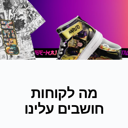
מה לקוחות
חושבים עלינו