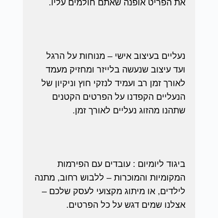
את הפריט אופנה שאתם חולמים עליו.
נעליים בעיצוב אישי – מנוחות על הרגל
ועד עיצוב שנעשה בלייזר ומחזיק מעמד
לאורך זמן רב ועמיד לנזקי חוץ וניקיון של
הנעליים הקפדנו על הפרטים הקטנים
שתהנו מהזוג נעליים לאורך זמן.
ביגוד ליומיום : עובדים עם הפירמות
המקומיות והמוכרות – ללבוש רחוב, מתנה
לילדים, או מיתוג מקצועי לעסק שלכם –
אצלנו שמים דגש על כל הפרטים.