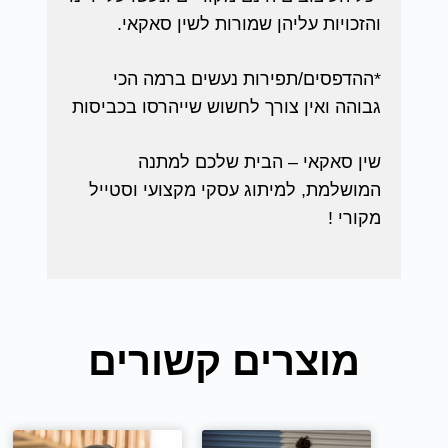
והזכויות עליהן שמורות לשין סאקאי.
*ההדפסים/תפירות נעשים ברמה הכי
גבוהה ואין צורך לחשוש שייהרסו בכביסות
שין סאקאי – הבית שלכם למתנה
המושלמת, למיתוג עסקי מקצועי וסטייל
מקורי !
מוצרים קשורים