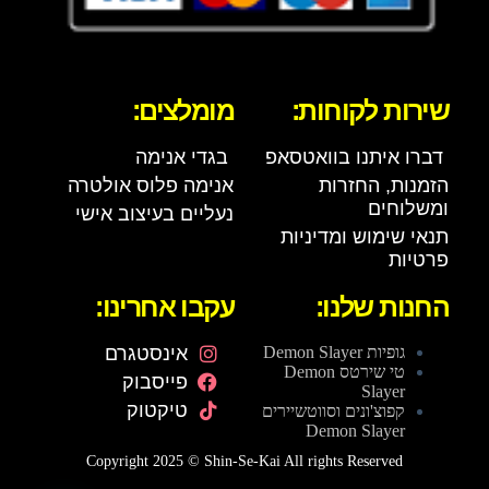
שירות לקוחות:
מומלצים:
דברו איתנו בוואטסאפ
בגדי אנימה
הזמנות, החזרות
אנימה פלוס אולטרה
ומשלוחים
נעליים בעיצוב אישי
תנאי שימוש ומדיניות
פרטיות
החנות שלנו:
עקבו אחרינו:
גופיות Demon Slayer
אינסטגרם
טי שירטס Demon
פייסבוק
Slayer
טיקטוק
קפוצ'ונים וסווטשיירים
Demon Slayer
Copyright 2025 © Shin-Se-Kai All rights Reserved