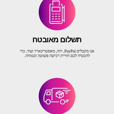
תשלום מאובטח
אנו מקבלים PayPal, ויזה, מאסטרקארד ועוד, כדי
להבטיח לכם חוויית רכישה פשוטה ובטוחה.