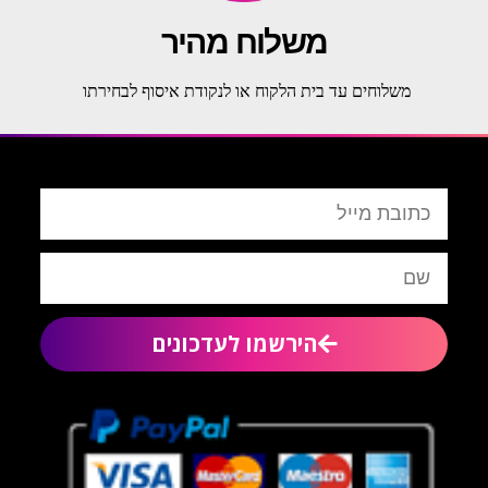
משלוח מהיר
משלוחים עד בית הלקוח או לנקודת איסוף לבחירתו
הירשמו לעדכונים