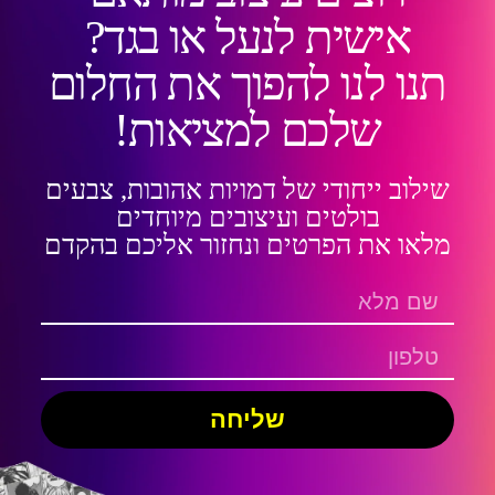
אישית לנעל או בגד?
תנו לנו להפוך את החלום
שלכם למציאות!
שילוב ייחודי של דמויות אהובות, צבעים
בולטים ועיצובים מיוחדים
מלאו את הפרטים ונחזור אליכם בהקדם
שליחה