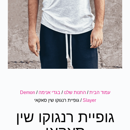
עמוד הבית
/
החנות שלנו
/
בגדי אנימה
/
Demon
Slayer
/ גופיית רנגוקו שין סאקאי
גופיית רנגוקו שין