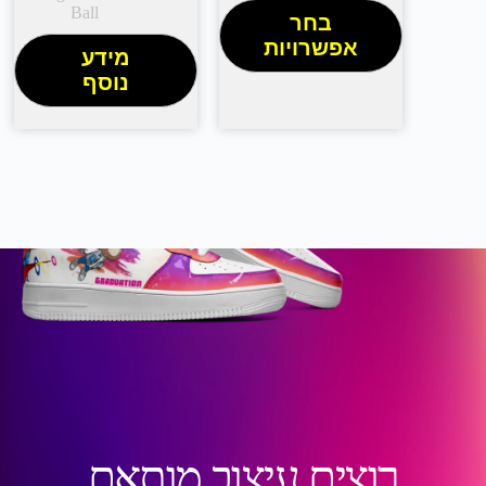
Ball
בחר
אפשרויות
מידע
נוסף
רוצים עיצוב מותאם