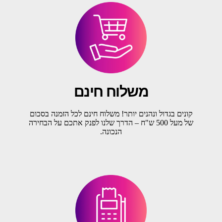
משלוח חינם
קונים בגדול ונהנים יותר! משלוח חינם לכל הזמנה בסכום
של מעל 500 ש"ח – הדרך שלנו לפנק אתכם על הבחירה
הנכונה.