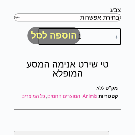
צבע
הוספה לסל
טי שירט אנימה המסע
המופלא
מק"ט
ללא
קטגוריות
Animix
,
המוצרים החמים
,
כל המוצרים