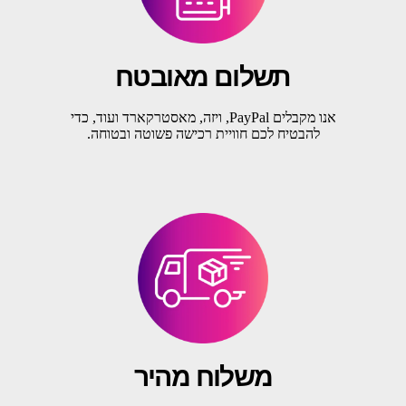
תשלום מאובטח
אנו מקבלים PayPal, ויזה, מאסטרקארד ועוד, כדי
להבטיח לכם חוויית רכישה פשוטה ובטוחה.
משלוח מהיר