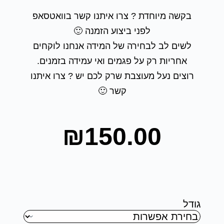
בקשה מיוחדת ? צרו איתנו קשר בוואטסאפ
לפני ביצוע הזמנה 🙂
לשים לב לבחירה של המידה אנחנו לוקחים
אחריות רק על פגמים ואי עמידה בזמנים.
רוצים נעל מעוצבת שרק לכם יש ? צרו איתנו
קשר 🙂
₪
150.00
גודל