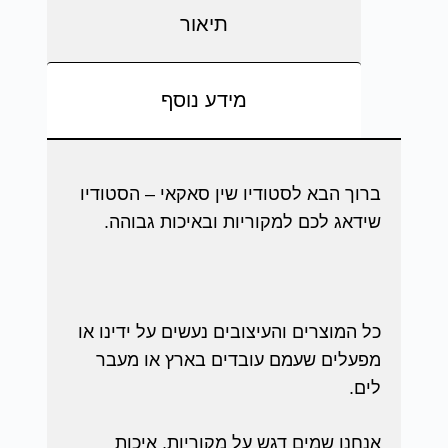
תיאור
מידע נוסף
ברוך הבא לסטודיו שין סאקאי – הסטודיו
שידאג לכם למקוריות ובאיכות גבוהה.
כל המוצרים והעיצובים נעשים על ידינו או
מפעלים שעמם עובדים בארץ או מעבר
לים.
אנחנו שמים דגש על מקוריות, איכות