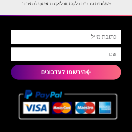
משלוחים עד בית הלקוח או לנקודת איסוף לבחירתו
הירשמו לעדכונים