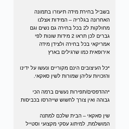
בשביל בחירת מידה תיעזרו בתמונה
האחרונה בגלריה – המידות אצלנו
מחולקות ל2 בכל בחירה גם נשים וגם
גברים לכן תראו 2 מידות שונות לפי
אמריקאי בכל בחירה ולצידן מידה
אירופאית כמו שרגילים בארץ
*כל העיצובים הינם מקוריים ונעשו על ידינו
והזכויות עליהן שמורות לשין סאקאי.
*ההדפסים/תפירות נעשים ברמה הכי
גבוהה ואין צורך לחשוש שייהרסו בכביסות
שין סאקאי – הבית שלכם למתנה
המושלמת, למיתוג עסקי מקצועי וסטייל