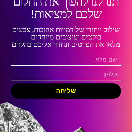
תנו לנו להפוך את החלום
שלכם למציאות!
שילוב ייחודי של דמויות אהובות, צבעים
בולטים ועיצובים מיוחדים
מלאו את הפרטים ונחזור אליכם בהקדם
שליחה