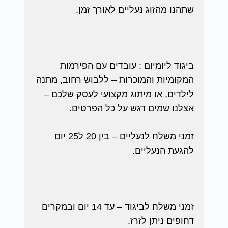
שתהנו מהזוג נעליים לאורך זמן.
ביגוד ליומיום : עובדים עם הפירמות
המקומיות והמוכרות – ללבוש רחוב, מתנה
לילדים, או מיתוג מקצועי לעסק שלכם –
אצלנו שמים דגש על כל הפרטים.
זמני משלח לנעליים – בין 20 ל25 יום
להגעת הנעליים.
זמני משלח לביגוד – עד 14 יום ובמקרים
דחופים ניתן לזרז.