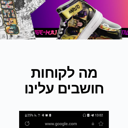
מה לקוחות
חושבים עלינו