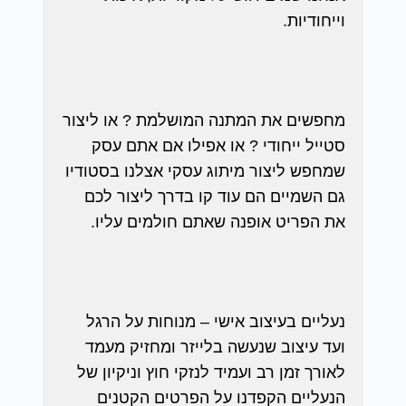
וייחודיות.
מחפשים את המתנה המושלמת ? או ליצור
סטייל ייחודי ? או אפילו אם אתם עסק
שמחפש ליצור מיתוג עסקי אצלנו בסטודיו
גם השמיים הם עוד קו בדרך ליצור לכם
את הפריט אופנה שאתם חולמים עליו.
נעליים בעיצוב אישי – מנוחות על הרגל
ועד עיצוב שנעשה בלייזר ומחזיק מעמד
לאורך זמן רב ועמיד לנזקי חוץ וניקיון של
הנעליים הקפדנו על הפרטים הקטנים