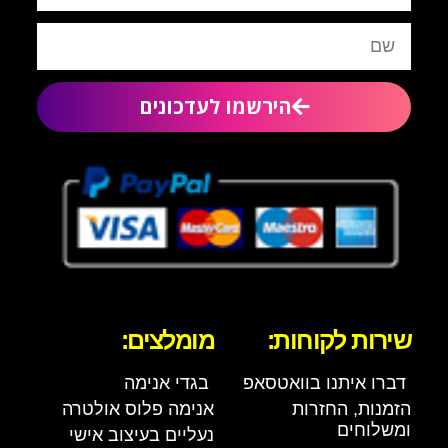
הירשמו לעדכונים
שירות לקוחות:
מומלצים:
דברו איתנו בוואטסאפ
בגדי אנימה
הזמנות, החזרות
אנימה פלוס אולטרה
ומשלוחים
נעליים בעיצוב אישי