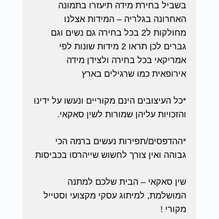
בשביל בחירת מידה תיעזרו בתמונה
האחרונה בגלריה – המידות אצלנו
מחולקות ל2 בכל בחירה גם נשים וגם
גברים לכן תראו 2 מידות שונות לפי
אמריקאי בכל בחירה ולצידן מידה
אירופאית כמו שרגילים בארץ
*כל העיצובים הינם מקוריים ונעשו על ידינו
והזכויות עליהן שמורות לשין סאקאי.
*ההדפסים/תפירות נעשים ברמה הכי
גבוהה ואין צורך לחשוש שייהרסו בכביסות
שין סאקאי – הבית שלכם למתנה
המושלמת, למיתוג עסקי מקצועי וסטייל
מקורי !