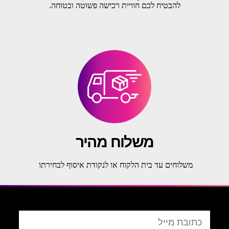
להבטיח לכם חוויית רכישה פשוטה ובטוחה.
משלוח מהיר
משלוחים עד בית הלקוח או לנקודת איסוף לבחירתו