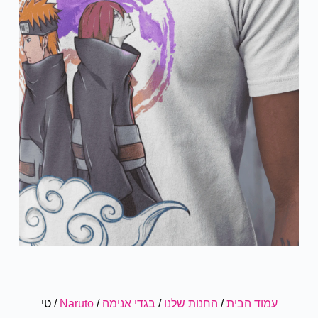
עמוד הבית
/
החנות שלנו
/
בגדי אנימה
/
Naruto
/ טי