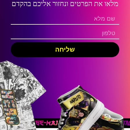
מלאו את הפרטים ונחזור אליכם בהקדם
שליחה