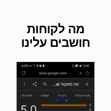
מה לקוחות
חושבים עלינו