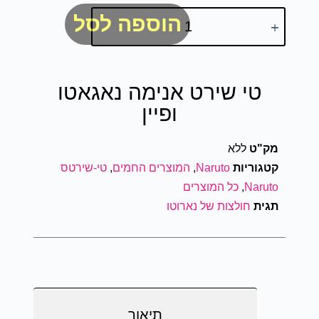
הוספה לסל
טי שירט אנימה נאגאטו
ופיין
מק"ט
ללא
קטגוריות
Naruto
,
המוצרים החמים
,
טי-שירטס
Naruto
,
כל המוצרים
תגית
חולצות של נארוטו
תיאור