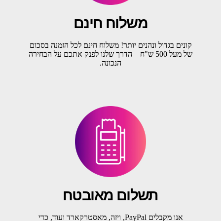
משלוח חינם
קונים בגדול ונהנים יותר! משלוח חינם לכל הזמנה בסכום
של מעל 500 ש"ח – הדרך שלנו לפנק אתכם על הבחירה
הנכונה.
תשלום מאובטח
אנו מקבלים PayPal, ויזה, מאסטרקארד ועוד, כדי