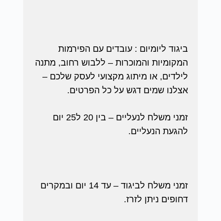
ביגוד ליומיום : עובדים עם הפירמות
המקומיות והמוכרות – ללבוש רחוב, מתנה
לילדים, או מיתוג מקצועי לעסק שלכם –
אצלנו שמים דגש על כל הפרטים.
זמני משלח לנעליים – בין 20 ל25 יום
להגעת הנעליים.
זמני משלח לביגוד – עד 14 יום ובמקרים
דחופים ניתן לזרז.