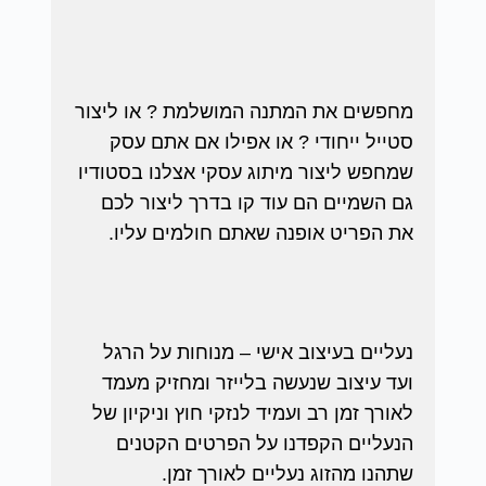
מחפשים את המתנה המושלמת ? או ליצור
סטייל ייחודי ? או אפילו אם אתם עסק
שמחפש ליצור מיתוג עסקי אצלנו בסטודיו
גם השמיים הם עוד קו בדרך ליצור לכם
את הפריט אופנה שאתם חולמים עליו.
נעליים בעיצוב אישי – מנוחות על הרגל
ועד עיצוב שנעשה בלייזר ומחזיק מעמד
לאורך זמן רב ועמיד לנזקי חוץ וניקיון של
הנעליים הקפדנו על הפרטים הקטנים
שתהנו מהזוג נעליים לאורך זמן.