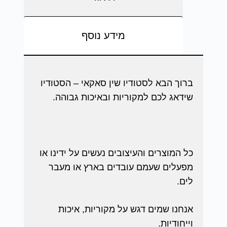
מידע נוסף
ברוך הבא לסטודיו שין סאקאי – הסטודיו
שידאג לכם למקוריות ובאיכות גבוהה.
כל המוצרים והעיצובים נעשים על ידינו או
מפעלים שעמם עובדים בארץ או מעבר
לים.
אנחנו שמים דגש על מקוריות, איכות
וייחודיות.