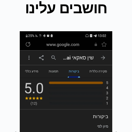
חושבים עלינו