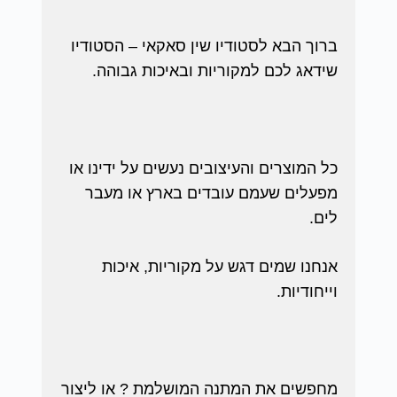
ברוך הבא לסטודיו שין סאקאי – הסטודיו
שידאג לכם למקוריות ובאיכות גבוהה.
כל המוצרים והעיצובים נעשים על ידינו או
מפעלים שעמם עובדים בארץ או מעבר
לים.
אנחנו שמים דגש על מקוריות, איכות
וייחודיות.
מחפשים את המתנה המושלמת ? או ליצור