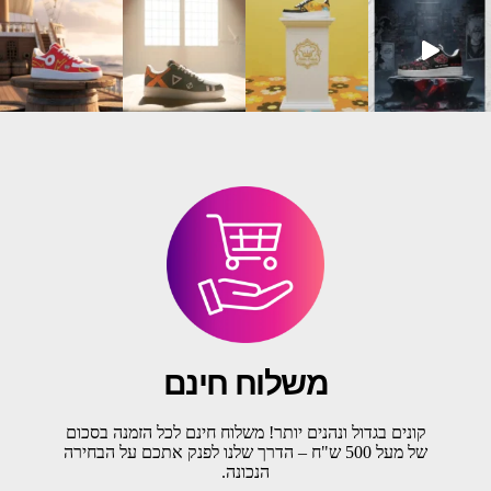
משלוח חינם
קונים בגדול ונהנים יותר! משלוח חינם לכל הזמנה בסכום
של מעל 500 ש"ח – הדרך שלנו לפנק אתכם על הבחירה
הנכונה.