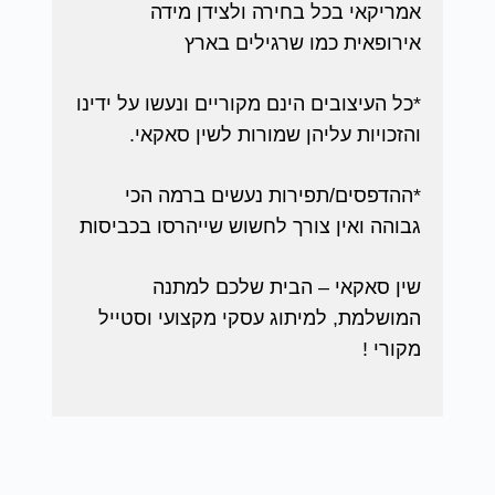
אמריקאי בכל בחירה ולצידן מידה
אירופאית כמו שרגילים בארץ
*כל העיצובים הינם מקוריים ונעשו על ידינו
והזכויות עליהן שמורות לשין סאקאי.
*ההדפסים/תפירות נעשים ברמה הכי
גבוהה ואין צורך לחשוש שייהרסו בכביסות
שין סאקאי – הבית שלכם למתנה
המושלמת, למיתוג עסקי מקצועי וסטייל
מקורי !