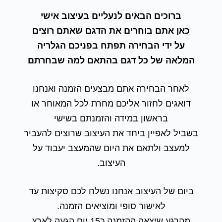
ברוכים הבאים לנעליים בעיצוב אישי
כאן אתם בוחרים את הדגם שאתם רוצים
על ידי הבחירה תפתח בפניכם הגלריה
המלאה של כל דגם בהתאם למה שבחרתם
לאחר הבחירה אתם מבצעים הזמנה ואנחנו
דואגים לחזור אליכם מחרת לכל המאוחר או
בראשון במידה והזמנתם בשישי
בשביל לאפיין ביחד את העיצוב שרוצים להעביר
למעצב ולתאם את היום שהמעצב יעבוד על
העיצוב.
ביום של העיצוב אנחנו נשלח לכם סקיצות עד
לאישור סופי ומוציאים הזמנה.
מהרגע שיצאה ההזמנה כ15 יום הגעה לארץ