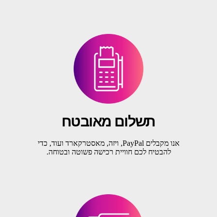
תשלום מאובטח
אנו מקבלים PayPal, ויזה, מאסטרקארד ועוד, כדי
להבטיח לכם חוויית רכישה פשוטה ובטוחה.