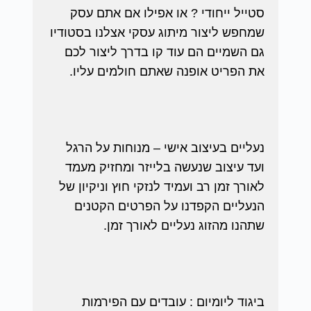
סטייל ייחודי ? או אפילו אם אתם עסק
שמחפש ליצור מיתוג עסקי אצלנו בסטודיו
גם השמיים הם עוד קו בדרך ליצור לכם
את הפריט אופנה שאתם חולמים עליו.
נעליים בעיצוב אישי – מנוחות על הרגל
ועד עיצוב שנעשה בלייזר ומחזיק מעמד
לאורך זמן רב ועמיד לנזקי חוץ וניקיון של
הנעליים הקפדנו על הפרטים הקטנים
שתהנו מהזוג נעליים לאורך זמן.
ביגוד ליומיום : עובדים עם הפירמות