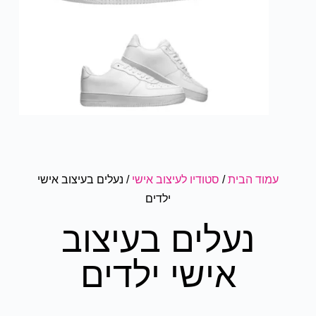
עמוד הבית
/
סטודיו לעיצוב אישי
/ נעלים בעיצוב אישי
ילדים
נעלים בעיצוב
אישי ילדים