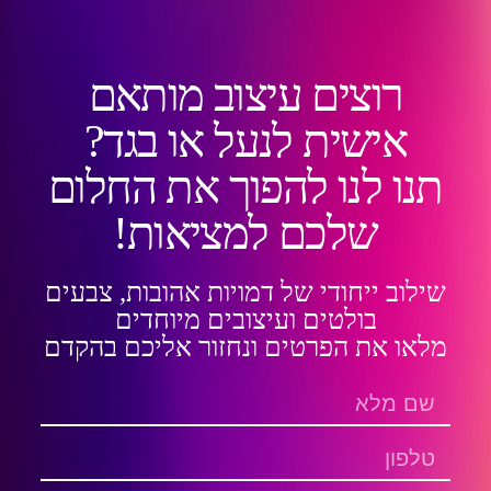
רוצים עיצוב מותאם
אישית לנעל או בגד?
תנו לנו להפוך את החלום
שלכם למציאות!
שילוב ייחודי של דמויות אהובות, צבעים
בולטים ועיצובים מיוחדים
מלאו את הפרטים ונחזור אליכם בהקדם