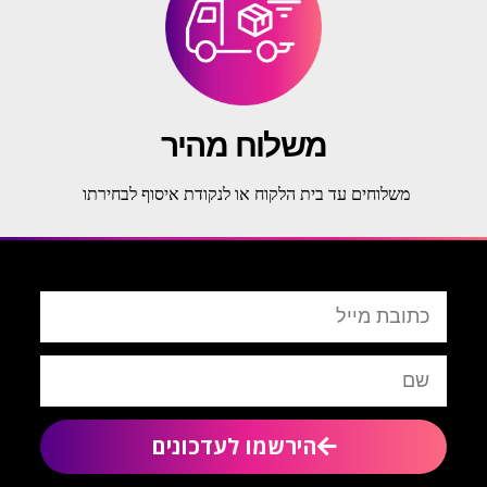
משלוח מהיר
משלוחים עד בית הלקוח או לנקודת איסוף לבחירתו
הירשמו לעדכונים