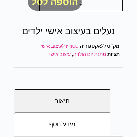
הוספה לסל
נעלים בעיצוב אישי ילדים
מק"ט
ללא
קטגוריה
סטודיו לעיצוב אישי
תגיות
מתנת יום הולדת
,
עיצוב אישי
תיאור
מידע נוסף