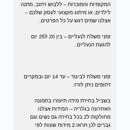
המקומיות והמוכרות – ללבוש רחוב, מתנה
לילדים, או מיתוג מקצועי לעסק שלכם –
אצלנו שמים דגש על כל הפרטים.
זמני משלח לנעליים – בין 20 ל25 יום
להגעת הנעליים.
זמני משלח לביגוד – עד 14 יום ובמקרים
דחופים ניתן לזרז.
בשביל בחירת מידה תיעזרו בתמונה
האחרונה בגלריה – המידות אצלנו
מחולקות ל2 בכל בחירה גם נשים וגם
גברים לכן תראו 2 מידות שונות לפי