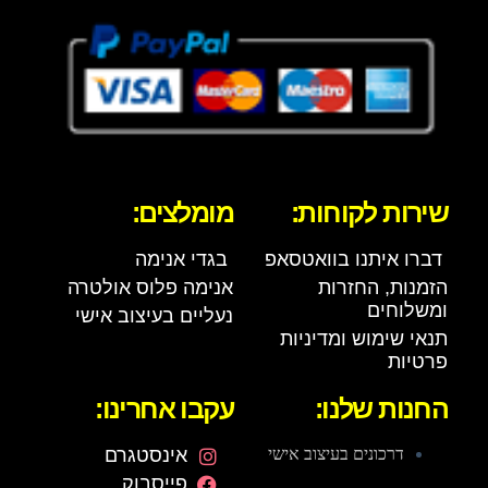
שירות לקוחות:
מומלצים:
דברו איתנו בוואטסאפ
בגדי אנימה
הזמנות, החזרות
אנימה פלוס אולטרה
ומשלוחים
נעליים בעיצוב אישי
תנאי שימוש ומדיניות
פרטיות
החנות שלנו:
עקבו אחרינו:
דרכונים בעיצוב אישי
אינסטגרם
פייסבוק