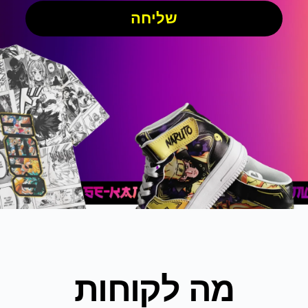
שליחה
מה לקוחות