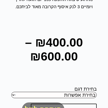
ויומיים 3 לנק איסוף הקרובה מאוד לביתכם.
–
₪
400.00
₪
600.00
בחירת דגם