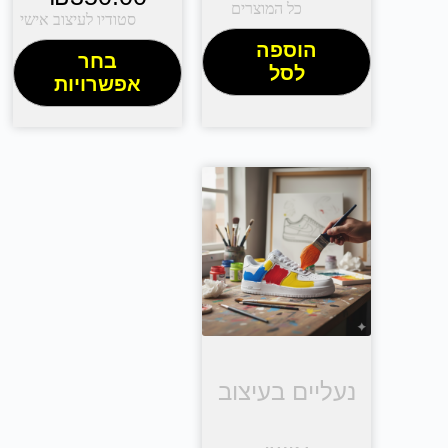
כל המוצרים
סטודיו לעיצוב אישי
הוספה
בחר
לסל
אפשרויות
נעליים בעיצוב