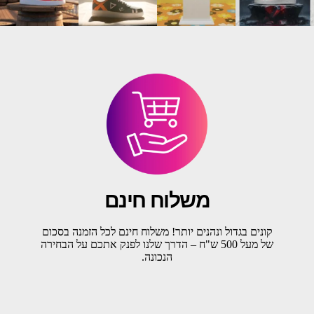
משלוח חינם
קונים בגדול ונהנים יותר! משלוח חינם לכל הזמנה בסכום
של מעל 500 ש"ח – הדרך שלנו לפנק אתכם על הבחירה
הנכונה.