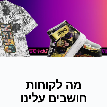
מה לקוחות
חושבים עלינו