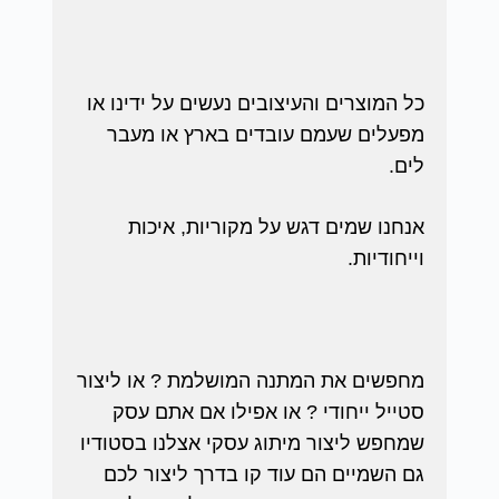
כל המוצרים והעיצובים נעשים על ידינו או
מפעלים שעמם עובדים בארץ או מעבר
לים.
אנחנו שמים דגש על מקוריות, איכות
וייחודיות.
מחפשים את המתנה המושלמת ? או ליצור
סטייל ייחודי ? או אפילו אם אתם עסק
שמחפש ליצור מיתוג עסקי אצלנו בסטודיו
גם השמיים הם עוד קו בדרך ליצור לכם