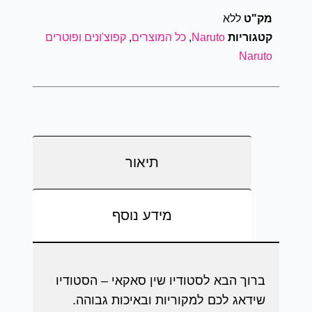
מק"ט
ללא
קטגוריות
Naruto
,
כל המוצרים
,
קפוצ'ונים ופוטרים
Naruto
תיאור
מידע נוסף
ברוך הבא לסטודיו שין סאקאי – הסטודיו
שידאג לכם למקוריות ובאיכות גבוהה.