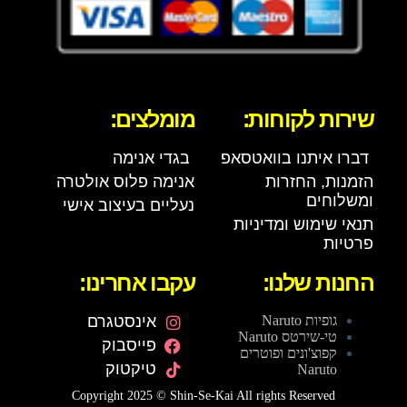
שירות לקוחות:
מומלצים:
דברו איתנו בוואטסאפ
בגדי אנימה
הזמנות, החזרות
אנימה פלוס אולטרה
ומשלוחים
נעליים בעיצוב אישי
תנאי שימוש ומדיניות
פרטיות
החנות שלנו:
עקבו אחרינו:
גופיות Naruto
אינסטגרם
טי-שירטס Naruto
פייסבוק
קפוצ'ונים ופוטרים
טיקטוק
Naruto
Copyright 2025 © Shin-Se-Kai All rights Reserved