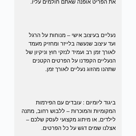
את הפריט אופנה שאתם חולמים עליו.
נעליים בעיצוב אישי – מנוחות על הרגל
ועד עיצוב שנעשה בלייזר ומחזיק מעמד
לאורך זמן רב ועמיד לנזקי חוץ וניקיון של
הנעליים הקפדנו על הפרטים הקטנים
שתהנו מהזוג נעליים לאורך זמן.
ביגוד ליומיום : עובדים עם הפירמות
המקומיות והמוכרות – ללבוש רחוב, מתנה
לילדים, או מיתוג מקצועי לעסק שלכם –
אצלנו שמים דגש על כל הפרטים.