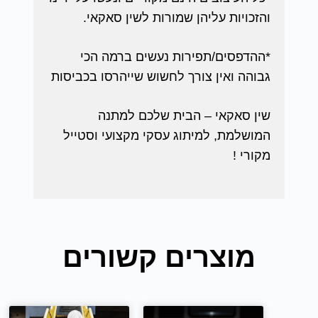
והזכויות עליהן שמורות לשין סאקאי.
*ההדפסים/תפירות נעשים ברמה הכי
גבוהה ואין צורך לחשוש שייהרסו בכביסות
שין סאקאי – הבית שלכם למתנה
המושלמת, למיתוג עסקי מקצועי וסטייל
מקורי !
מוצרים קשורים