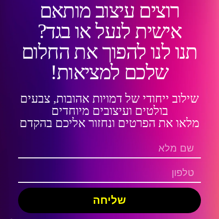
רוצים עיצוב מותאם
אישית לנעל או בגד?
תנו לנו להפוך את החלום
שלכם למציאות!
שילוב ייחודי של דמויות אהובות, צבעים
בולטים ועיצובים מיוחדים
מלאו את הפרטים ונחזור אליכם בהקדם
שליחה