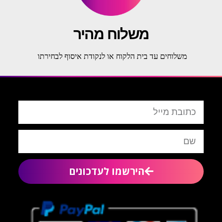
משלוח מהיר
משלוחים עד בית הלקוח או לנקודת איסוף לבחירתו
הירשמו לעדכונים