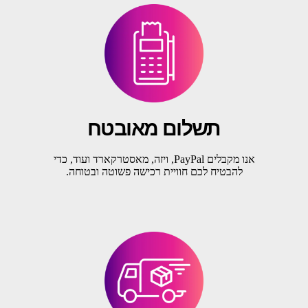
תשלום מאובטח
אנו מקבלים PayPal, ויזה, מאסטרקארד ועוד, כדי
להבטיח לכם חוויית רכישה פשוטה ובטוחה.