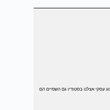
ג עסקי אצלנו בסטודיו גם השמיים הם