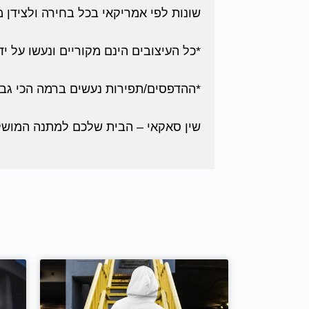
שונות לפי אמריקאי בכל בחירה ולצידן 
*כל העיצובים הינם מקוריים ונעשו על ידי
*ההדפסים/תפירות נעשים ברמה הכי גבו
שין סאקאי – הבית שלכם למתנה המושלמת