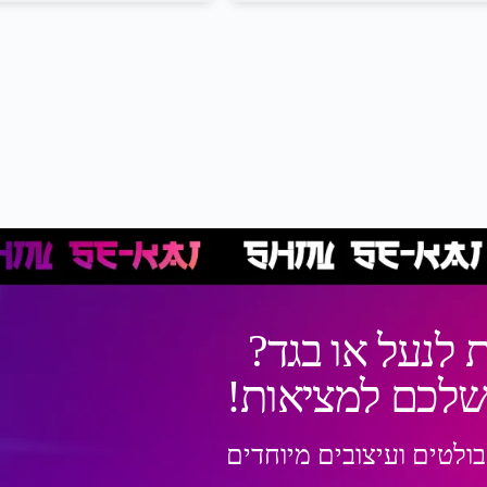
 לנעל או בגד?
 שלכם למציאות!
בולטים ועיצובים מיוחדים