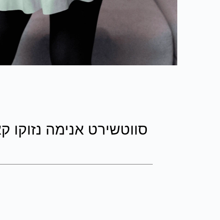
סווטשירט אנימה נזוקו ק