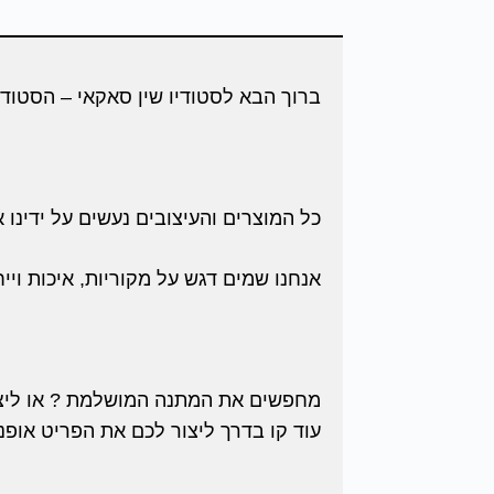
ברוך הבא לסטודיו שין סאקאי – הסטודי
כל המוצרים והעיצובים נעשים על ידינו
אנחנו שמים דגש על מקוריות, איכות וייח
מחפשים את המתנה המושלמת ? או ליצור
עוד קו בדרך ליצור לכם את הפריט אופנ