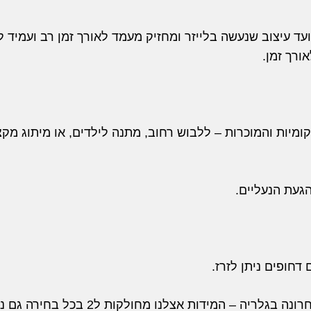
עד עיצוב שנעשה בלייזר ומחזיק מעמד לאורך זמן רב ועמיד לנ
ורך זמן.
מקומיות והמוכרות – ללבוש רחוב, מתנה לילדים, או מיתוג מ