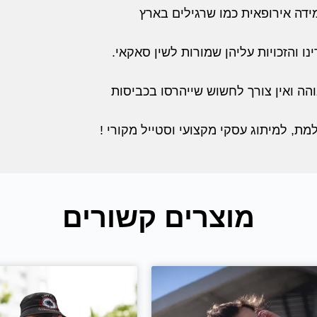
מידה אירופאית כמו שרגילים בארץ
נו והזכויות עליהן שמורות לשין סאקאי.
הה ואין צורך לחשוש שייהרסו בכביסות
, למיתוג עסקי מקצועי וסטייל מקורי !
מוצרים קשורים