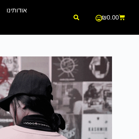
אודותינו
₪
0.00