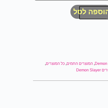
וספה לסל
Demon 
,
המוצרים החמים
,
כל המוצרים
,
Demon S