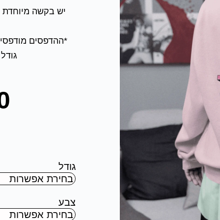
יש בקשה מיוחדת ?
*ההדפסים מודפסים
גודל 
0
גודל
צבע