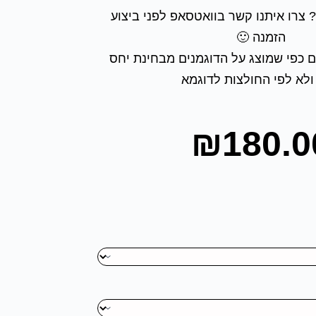
 צרו איתנו קשר בוואטסאפ לפני ביצוע
הזמנה 🙂
 כפי שמוצג על הדוגמנים מבחינת יחס
ולא לפי החולצות לדוגמא
₪
180.0