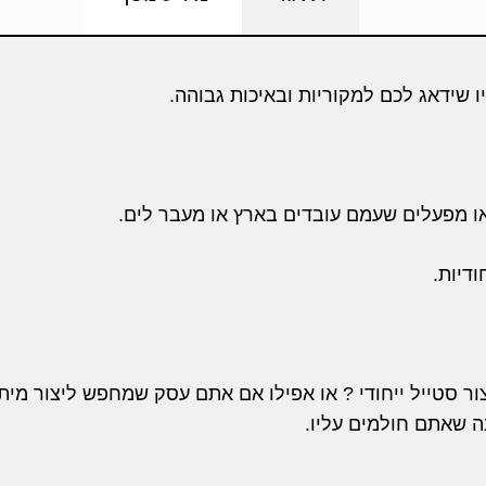
ו שידאג לכם למקוריות ובאיכות גבוהה.
 או מפעלים שעמם עובדים בארץ או מעבר לים.
ודיות.
 סטייל ייחודי ? או אפילו אם אתם עסק שמחפש ליצור מיתו
ה שאתם חולמים עליו.