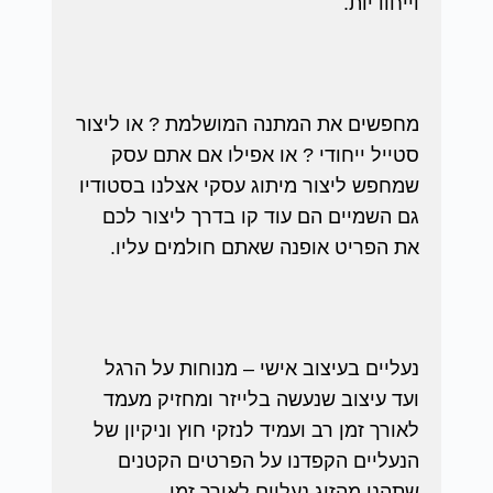
וייחודיות.
מחפשים את המתנה המושלמת ? או ליצור
סטייל ייחודי ? או אפילו אם אתם עסק
שמחפש ליצור מיתוג עסקי אצלנו בסטודיו
גם השמיים הם עוד קו בדרך ליצור לכם
את הפריט אופנה שאתם חולמים עליו.
נעליים בעיצוב אישי – מנוחות על הרגל
ועד עיצוב שנעשה בלייזר ומחזיק מעמד
לאורך זמן רב ועמיד לנזקי חוץ וניקיון של
הנעליים הקפדנו על הפרטים הקטנים
שתהנו מהזוג נעליים לאורך זמן.