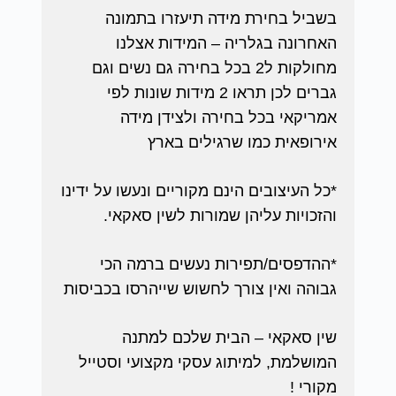
בשביל בחירת מידה תיעזרו בתמונה
האחרונה בגלריה – המידות אצלנו
מחולקות ל2 בכל בחירה גם נשים וגם
גברים לכן תראו 2 מידות שונות לפי
אמריקאי בכל בחירה ולצידן מידה
אירופאית כמו שרגילים בארץ
*כל העיצובים הינם מקוריים ונעשו על ידינו
והזכויות עליהן שמורות לשין סאקאי.
*ההדפסים/תפירות נעשים ברמה הכי
גבוהה ואין צורך לחשוש שייהרסו בכביסות
שין סאקאי – הבית שלכם למתנה
המושלמת, למיתוג עסקי מקצועי וסטייל
מקורי !