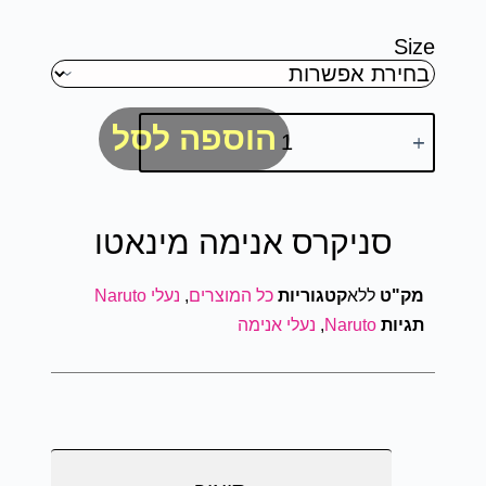
Size
הוספה לסל
סניקרס אנימה מינאטו
מק"ט
ללא
קטגוריות
כל המוצרים
,
נעלי Naruto
תגיות
Naruto
,
נעלי אנימה