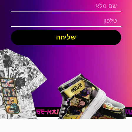
שליחה