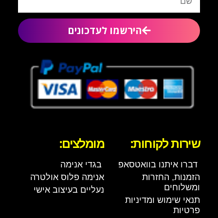
הירשמו לעדכונים
שירות לקוחות:
מומלצים:
דברו איתנו בוואטסאפ
בגדי אנימה
הזמנות, החזרות
אנימה פלוס אולטרה
ומשלוחים
נעליים בעיצוב אישי
תנאי שימוש ומדיניות
פרטיות