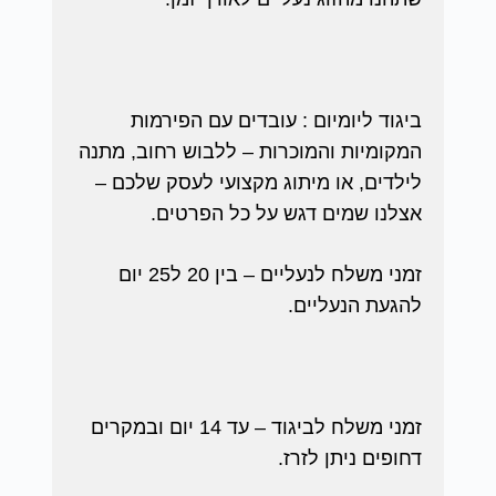
ביגוד ליומיום : עובדים עם הפירמות
המקומיות והמוכרות – ללבוש רחוב, מתנה
לילדים, או מיתוג מקצועי לעסק שלכם –
אצלנו שמים דגש על כל הפרטים.
זמני משלח לנעליים – בין 20 ל25 יום
להגעת הנעליים.
זמני משלח לביגוד – עד 14 יום ובמקרים
דחופים ניתן לזרז.