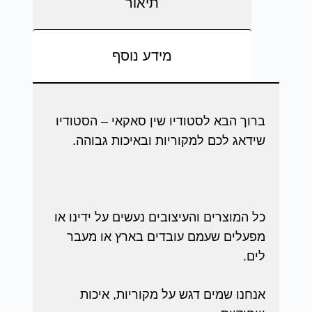
תיאור
מידע נוסף
ברוך הבא לסטודיו שין סאקאי – הסטודיו
שידאג לכם למקוריות ובאיכות גבוהה.
כל המוצרים והעיצובים נעשים על ידינו או
מפעלים שעמם עובדים בארץ או מעבר
לים.
אנחנו שמים דגש על מקוריות, איכות