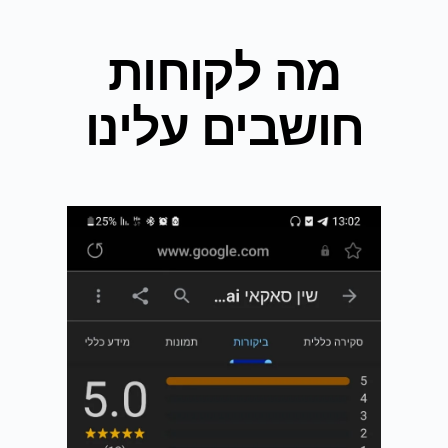
מה לקוחות
חושבים עלינו