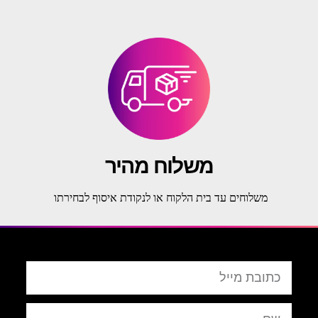
משלוח מהיר
משלוחים עד בית הלקוח או לנקודת איסוף לבחירתו