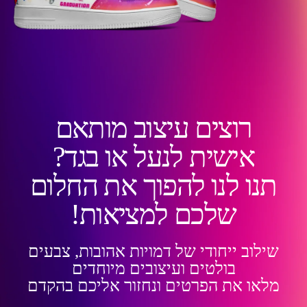
רוצים עיצוב מותאם
אישית לנעל או בגד?
תנו לנו להפוך את החלום
שלכם למציאות!
שילוב ייחודי של דמויות אהובות, צבעים
בולטים ועיצובים מיוחדים
מלאו את הפרטים ונחזור אליכם בהקדם