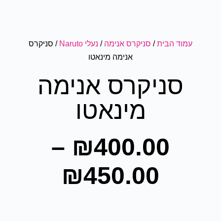
עמוד הבית
/
סניקרס אנימה
/
נעלי Naruto
/ סניקרס
אנימה מינאטו
סניקרס אנימה
מינאטו
–
₪
400.00
₪
450.00