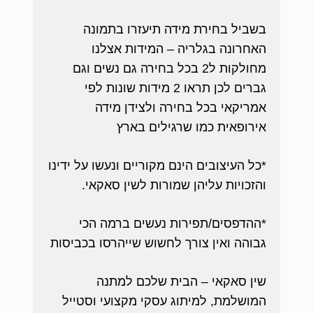
בשביל בחירת מידה תיעזרו בתמונה
האחרונה בגלריה – המידות אצלנו
מחולקות ל2 בכל בחירה גם נשים וגם
גברים לכן תראו 2 מידות שונות לפי
אמריקאי בכל בחירה ולצידן מידה
אירופאית כמו שרגילים בארץ
*כל העיצובים הינם מקוריים ונעשו על ידינו
והזכויות עליהן שמורות לשין סאקאי.
*ההדפסים/תפירות נעשים ברמה הכי
גבוהה ואין צורך לחשוש שייהרסו בכביסות
שין סאקאי – הבית שלכם למתנה
המושלמת, למיתוג עסקי מקצועי וסטייל