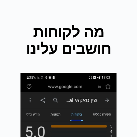
מה לקוחות
חושבים עלינו