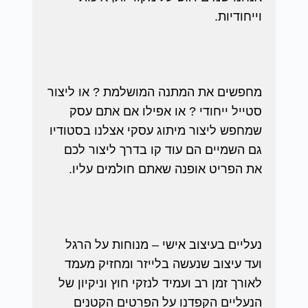
וייחודיות.
מחפשים את המתנה המושלמת ? או ליצור
סטייל ייחודי ? או אפילו אם אתם עסק
שמחפש ליצור מיתוג עסקי אצלנו בסטודיו
גם השמיים הם עוד קו בדרך ליצור לכם
את הפריט אופנה שאתם חולמים עליו.
נעליים בעיצוב אישי – מנוחות על הרגל
ועד עיצוב שנעשה בלייזר ומחזיק מעמד
לאורך זמן רב ועמיד לנזקי חוץ וניקיון של
הנעליים הקפדנו על הפרטים הקטנים