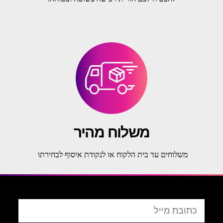
משלוח מהיר
משלוחים עד בית הלקוח או לנקודת איסוף לבחירתו