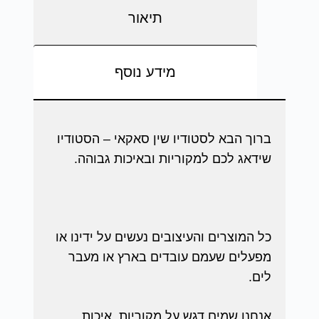
תיאור
מידע נוסף
ברוך הבא לסטודיו שין סאקאי – הסטודיו
שידאג לכם למקוריות ובאיכות גבוהה.
כל המוצרים והעיצובים נעשים על ידינו או
מפעלים שעמם עובדים בארץ או מעבר
לים.
אנחנו שמים דגש על מקוריות, איכות