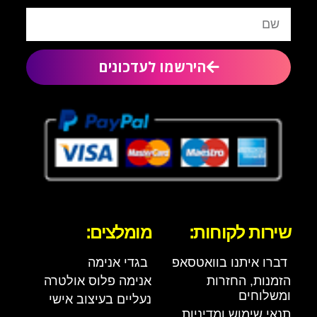
הירשמו לעדכונים
שירות לקוחות:
מומלצים:
דברו איתנו בוואטסאפ
בגדי אנימה
הזמנות, החזרות
אנימה פלוס אולטרה
ומשלוחים
נעליים בעיצוב אישי
תנאי שימוש ומדיניות