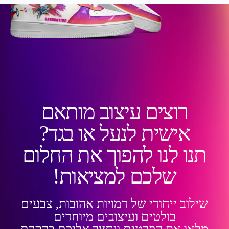
רוצים עיצוב מותאם
אישית לנעל או בגד?
תנו לנו להפוך את החלום
שלכם למציאות!
שילוב ייחודי של דמויות אהובות, צבעים
בולטים ועיצובים מיוחדים