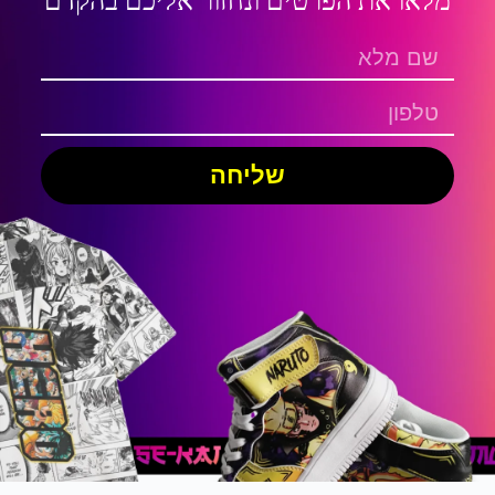
מלאו את הפרטים ונחזור אליכם בהקדם
שליחה