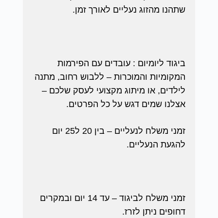
שתהנו מהזוג נעליים לאורך זמן.
ביגוד ליומיום : עובדים עם הפירמות
המקומיות והמוכרות – ללבוש רחוב, מתנה
לילדים, או מיתוג מקצועי לעסק שלכם –
אצלנו שמים דגש על כל הפרטים.
זמני משלח לנעליים – בין 20 ל25 יום
להגעת הנעליים.
זמני משלח לביגוד – עד 14 יום ובמקרים
דחופים ניתן לזרז.