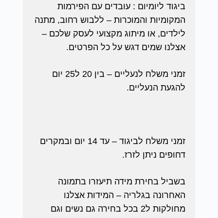
ביגוד ליומיום : עובדים עם הפירמות
המקומיות והמוכרות – ללבוש רחוב, מתנה
לילדים, או מיתוג מקצועי לעסק שלכם –
אצלנו שמים דגש על כל הפרטים.
זמני משלח לנעליים – בין 20 ל25 יום
להגעת הנעליים.
זמני משלח לביגוד – עד 14 יום ובמקרים
דחופים ניתן לזרז.
בשביל בחירת מידה תיעזרו בתמונה
האחרונה בגלריה – המידות אצלנו
מחולקות ל2 בכל בחירה גם נשים וגם