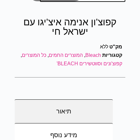
קפוצ'ון אנימה איצ'יגו עם
ישראל חי
מק"ט
ללא
קטגוריות
Bleach
,
המוצרים החמים
,
כל המוצרים
,
קפוצ'ונים וסווטשירים BLEACH'
תיאור
מידע נוסף