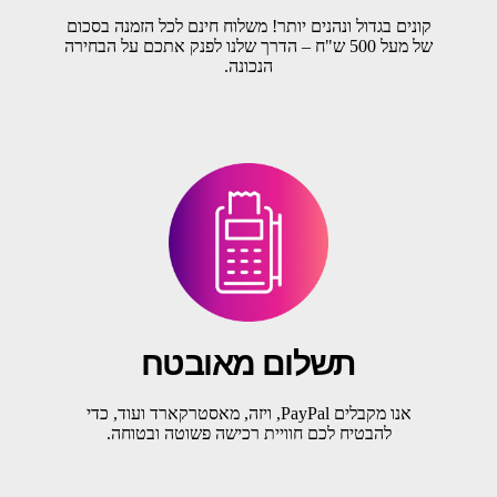
קונים בגדול ונהנים יותר! משלוח חינם לכל הזמנה בסכום
של מעל 500 ש"ח – הדרך שלנו לפנק אתכם על הבחירה
הנכונה.
תשלום מאובטח
אנו מקבלים PayPal, ויזה, מאסטרקארד ועוד, כדי
להבטיח לכם חוויית רכישה פשוטה ובטוחה.