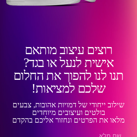
רוצים עיצוב מותאם
אישית לנעל או בגד?
תנו לנו להפוך את החלום
שלכם למציאות!
שילוב ייחודי של דמויות אהובות, צבעים
בולטים ועיצובים מיוחדים
מלאו את הפרטים ונחזור אליכם בהקדם