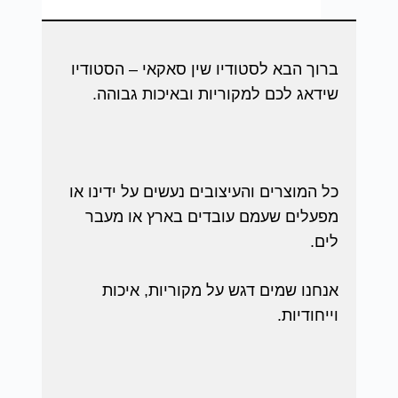
ברוך הבא לסטודיו שין סאקאי – הסטודיו
שידאג לכם למקוריות ובאיכות גבוהה.
כל המוצרים והעיצובים נעשים על ידינו או
מפעלים שעמם עובדים בארץ או מעבר
לים.
אנחנו שמים דגש על מקוריות, איכות
וייחודיות.