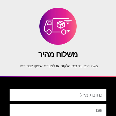
משלוח מהיר
משלוחים עד בית הלקוח או לנקודת איסוף לבחירתו