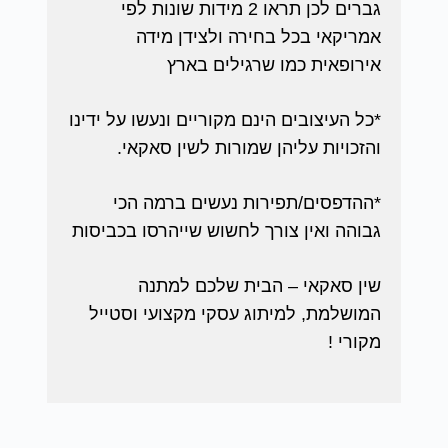
גברים לכן תראו 2 מידות שונות לפי
אמריקאי בכל בחירה ולצידן מידה
אירופאית כמו שרגילים בארץ
*כל העיצובים הינם מקוריים ונעשו על ידינו
והזכויות עליהן שמורות לשין סאקאי.
*ההדפסים/תפירות נעשים ברמה הכי
גבוהה ואין צורך לחשוש שייהרסו בכביסות
שין סאקאי – הבית שלכם למתנה
המושלמת, למיתוג עסקי מקצועי וסטייל
מקורי !