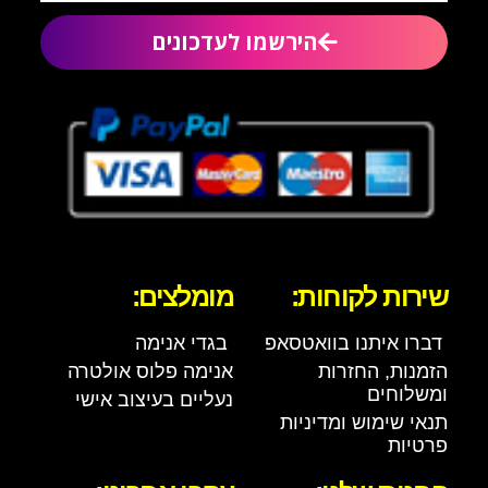
הירשמו לעדכונים
שירות לקוחות:
מומלצים:
דברו איתנו בוואטסאפ
בגדי אנימה
הזמנות, החזרות
אנימה פלוס אולטרה
ומשלוחים
נעליים בעיצוב אישי
תנאי שימוש ומדיניות
פרטיות