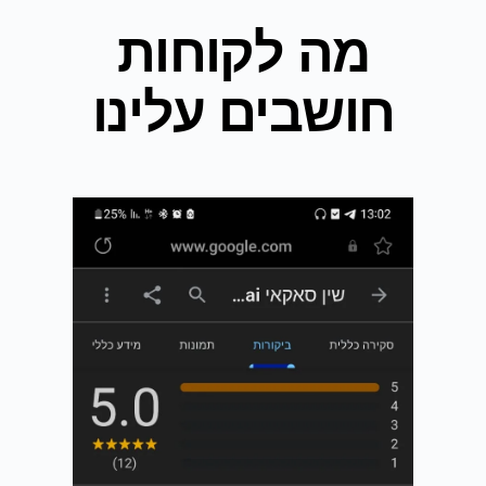
מה לקוחות
חושבים עלינו