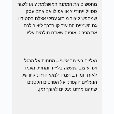
מחפשים את המתנה המושלמת ? או ליצור
סטייל ייחודי ? או אפילו אם אתם עסק
שמחפש ליצור מיתוג עסקי אצלנו בסטודיו
גם השמיים הם עוד קו בדרך ליצור לכם
את הפריט אופנה שאתם חולמים עליו.
נעליים בעיצוב אישי – מנוחות על הרגל
ועד עיצוב שנעשה בלייזר ומחזיק מעמד
לאורך זמן רב ועמיד לנזקי חוץ וניקיון של
הנעליים הקפדנו על הפרטים הקטנים
שתהנו מהזוג נעליים לאורך זמן.