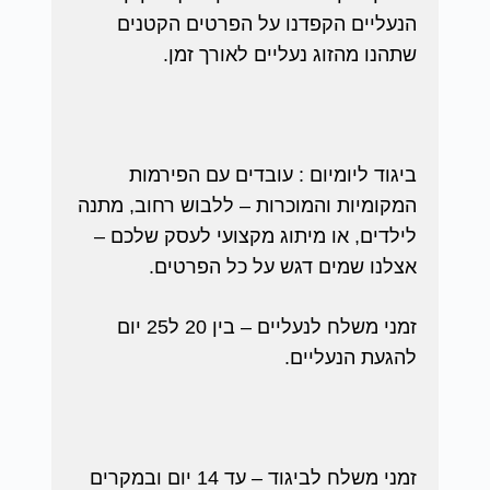
הנעליים הקפדנו על הפרטים הקטנים
שתהנו מהזוג נעליים לאורך זמן.
ביגוד ליומיום : עובדים עם הפירמות
המקומיות והמוכרות – ללבוש רחוב, מתנה
לילדים, או מיתוג מקצועי לעסק שלכם –
אצלנו שמים דגש על כל הפרטים.
זמני משלח לנעליים – בין 20 ל25 יום
להגעת הנעליים.
זמני משלח לביגוד – עד 14 יום ובמקרים