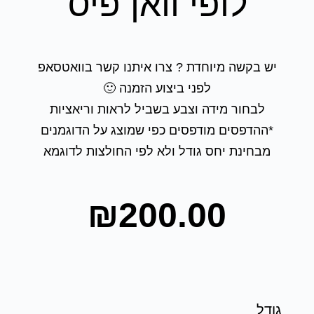
לופי וואן פיס
יש בקשה מיוחדת ? צרו איתנו קשר בוואטסאפ
לפני ביצוע הזמנה 🙂
לבחור מידה וצבע בשביל לראות וריאציות
*ההדפסים מודפסים כפי שמוצג על הדוגמנים
מבחינת יחס גודל ולא לפי החולצות לדוגמא
₪
200.00
גודל