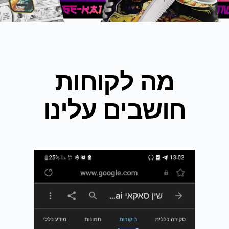
מה לקוחות
חושבים עלינו