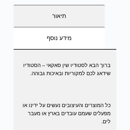
תיאור
מידע נוסף
ברוך הבא לסטודיו שין סאקאי – הסטודיו
שידאג לכם למקוריות ובאיכות גבוהה.
כל המוצרים והעיצובים נעשים על ידינו או
מפעלים שעמם עובדים בארץ או מעבר
לים.