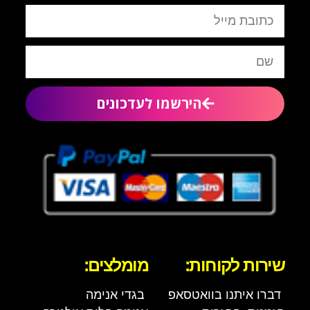
הירשמו לעדכונים
שירות לקוחות:
מומלצים:
דברו איתנו בוואטסאפ
בגדי אנימה