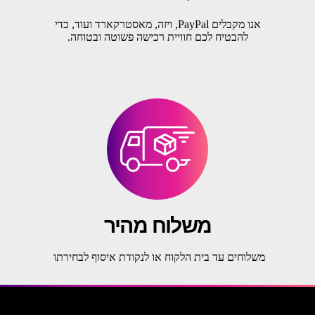
אנו מקבלים PayPal, ויזה, מאסטרקארד ועוד, כדי
להבטיח לכם חוויית רכישה פשוטה ובטוחה.
משלוח מהיר
משלוחים עד בית הלקוח או לנקודת איסוף לבחירתו