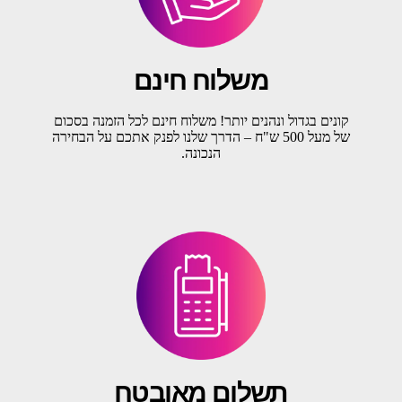
משלוח חינם
קונים בגדול ונהנים יותר! משלוח חינם לכל הזמנה בסכום
של מעל 500 ש"ח – הדרך שלנו לפנק אתכם על הבחירה
הנכונה.
תשלום מאובטח