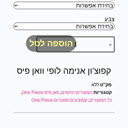
צבע
הוספה לסל
קפוצ'ון אנימה לופי וואן פיס
מק"ט
ללא
קטגוריות
המוצרים החמים
,
וואן פיס One Piece
,
כל המוצרים
,
קפוצ'ונים ופוטרים One Piece