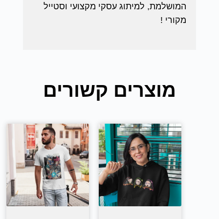
המושלמת, למיתוג עסקי מקצועי וסטייל
מקורי !
מוצרים קשורים