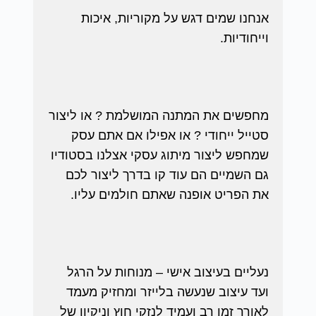
אנחנו שמים דגש על מקוריות, איכות
וייחודיות.
מחפשים את המתנה המושלמת ? או ליצור
סטייל ייחודי ? או אפילו אם אתם עסק
שמחפש ליצור מיתוג עסקי אצלנו בסטודיו
גם השמיים הם עוד קו בדרך ליצור לכם
את הפריט אופנה שאתם חולמים עליו.
נעליים בעיצוב אישי – מנוחות על הרגל
ועד עיצוב שנעשה בלייזר ומחזיק מעמד
לאורך זמן רב ועמיד לנזקי חוץ וניקיון של