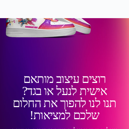
רוצים עיצוב מותאם
אישית לנעל או בגד?
תנו לנו להפוך את החלום
שלכם למציאות!