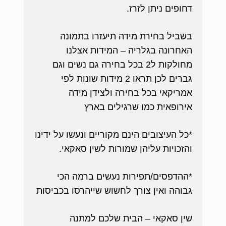
דחופים ניתן לזרז.
בשביל בחירת מידה תיעזרו בתמונה
האחרונה בגלריה – המידות אצלנו
מחולקות ל2 בכל בחירה גם נשים וגם
גברים לכן תראו 2 מידות שונות לפי
אמריקאי בכל בחירה ולצידן מידה
אירופאית כמו שרגילים בארץ
*כל העיצובים הינם מקוריים ונעשו על ידינו
והזכויות עליהן שמורות לשין סאקאי.
*ההדפסים/תפירות נעשים ברמה הכי
גבוהה ואין צורך לחשוש שייהרסו בכביסות
שין סאקאי – הבית שלכם למתנה