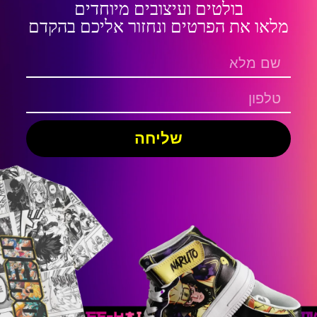
בולטים ועיצובים מיוחדים
מלאו את הפרטים ונחזור אליכם בהקדם
שליחה