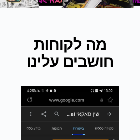
מה לקוחות
חושבים עלינו