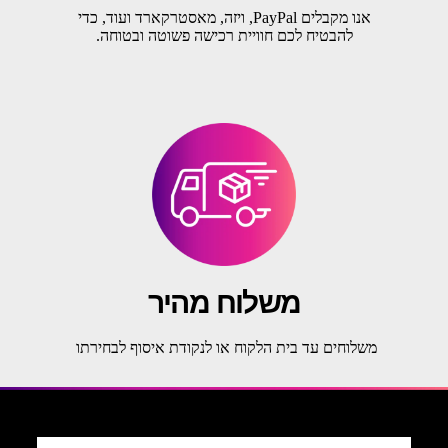
אנו מקבלים PayPal, ויזה, מאסטרקארד ועוד, כדי
להבטיח לכם חוויית רכישה פשוטה ובטוחה.
משלוח מהיר
משלוחים עד בית הלקוח או לנקודת איסוף לבחירתו