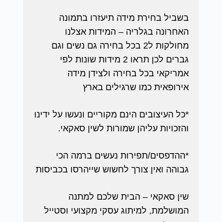
בשביל בחירת מידה תיעזרו בתמונה
האחרונה בגלריה – המידות אצלנו
מחולקות ל2 בכל בחירה גם נשים וגם
גברים לכן תראו 2 מידות שונות לפי
אמריקאי בכל בחירה ולצידן מידה
אירופאית כמו שרגילים בארץ
*כל העיצובים הינם מקוריים ונעשו על ידינו
והזכויות עליהן שמורות לשין סאקאי.
*ההדפסים/תפירות נעשים ברמה הכי
גבוהה ואין צורך לחשוש שייהרסו בכביסות
שין סאקאי – הבית שלכם למתנה
המושלמת, למיתוג עסקי מקצועי וסטייל