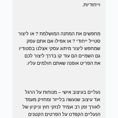
וייחודיות.
מחפשים את המתנה המושלמת ? או ליצור
סטייל ייחודי ? או אפילו אם אתם עסק
שמחפש ליצור מיתוג עסקי אצלנו בסטודיו
גם השמיים הם עוד קו בדרך ליצור לכם
את הפריט אופנה שאתם חולמים עליו.
נעליים בעיצוב אישי – מנוחות על הרגל
ועד עיצוב שנעשה בלייזר ומחזיק מעמד
לאורך זמן רב ועמיד לנזקי חוץ וניקיון של
הנעליים הקפדנו על הפרטים הקטנים