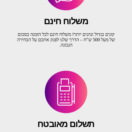
משלוח חינם
קונים בגדול ונהנים יותר! משלוח חינם לכל הזמנה בסכום
של מעל 500 ש"ח – הדרך שלנו לפנק אתכם על הבחירה
הנכונה.
תשלום מאובטח