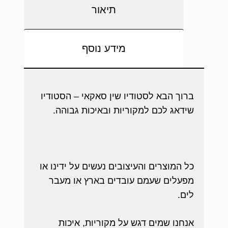
תיאור
מידע נוסף
ברוך הבא לסטודיו שין סאקאי – הסטודיו
שידאג לכם למקוריות ובאיכות גבוהה.
כל המוצרים והעיצובים נעשים על ידינו או
מפעלים שעמם עובדים בארץ או מעבר
לים.
אנחנו שמים דגש על מקוריות, איכות