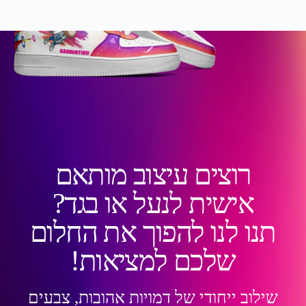
רוצים עיצוב מותאם
אישית לנעל או בגד?
תנו לנו להפוך את החלום
שלכם למציאות!
שילוב ייחודי של דמויות אהובות, צבעים