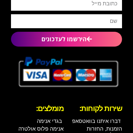
הירשמו לעדכונים
שירות לקוחות:
מומלצים:
דברו איתנו בוואטסאפ
בגדי אנימה
הזמנות, החזרות
אנימה פלוס אולטרה