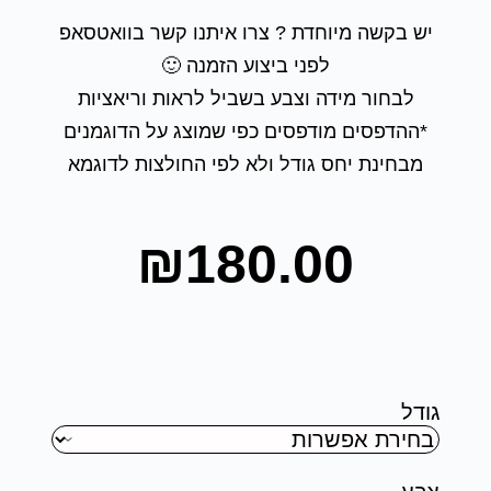
יש בקשה מיוחדת ? צרו איתנו קשר בוואטסאפ
לפני ביצוע הזמנה 🙂
לבחור מידה וצבע בשביל לראות וריאציות
*ההדפסים מודפסים כפי שמוצג על הדוגמנים
מבחינת יחס גודל ולא לפי החולצות לדוגמא
₪
180.00
גודל