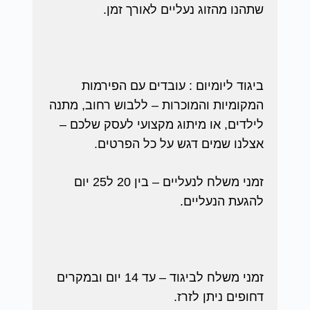
שתהנו מהזוג נעליים לאורך זמן.
ביגוד ליומיום : עובדים עם הפירמות
המקומיות והמוכרות – ללבוש רחוב, מתנה
לילדים, או מיתוג מקצועי לעסק שלכם –
אצלנו שמים דגש על כל הפרטים.
זמני משלח לנעליים – בין 20 ל25 יום
להגעת הנעליים.
זמני משלח לביגוד – עד 14 יום ובמקרים
דחופים ניתן לזרז.