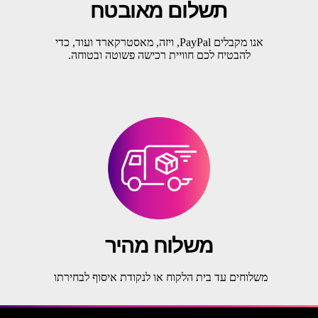
תשלום מאובטח
אנו מקבלים PayPal, ויזה, מאסטרקארד ועוד, כדי
להבטיח לכם חוויית רכישה פשוטה ובטוחה.
משלוח מהיר
משלוחים עד בית הלקוח או לנקודת איסוף לבחירתו