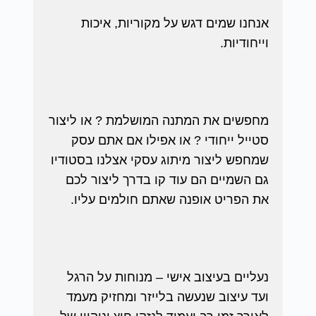
אנחנו שמים דגש על מקוריות, איכות
וייחודיות.
מחפשים את המתנה המושלמת ? או ליצור
סטייל ייחודי ? או אפילו אם אתם עסק
שמחפש ליצור מיתוג עסקי אצלנו בסטודיו
גם השמיים הם עוד קו בדרך ליצור לכם
את הפריט אופנה שאתם חולמים עליו.
נעליים בעיצוב אישי – מנוחות על הרגל
ועד עיצוב שנעשה בלייזר ומחזיק מעמד