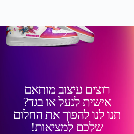
רוצים עיצוב מותאם
אישית לנעל או בגד?
תנו לנו להפוך את החלום
שלכם למציאות!