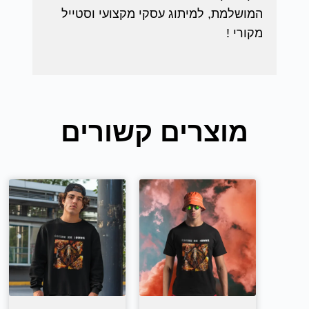
המושלמת, למיתוג עסקי מקצועי וסטייל
מקורי !
מוצרים קשורים