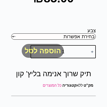
צבע
הוספה לסל
תיק שרוך אנימה בליץ' קון
מק"ט
ללא
קטגוריה
כל המוצרים