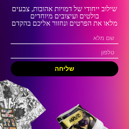
שילוב ייחודי של דמויות אהובות, צבעים
בולטים ועיצובים מיוחדים
מלאו את הפרטים ונחזור אליכם בהקדם
שליחה