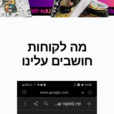
מה לקוחות
חושבים עלינו