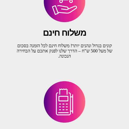
משלוח חינם
קונים בגדול ונהנים יותר! משלוח חינם לכל הזמנה בסכום
של מעל 500 ש"ח – הדרך שלנו לפנק אתכם על הבחירה
הנכונה.