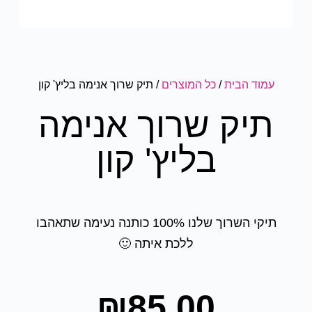
עמוד הבית
/
כל המוצרים
/ תיק שרוך אנימה בליץ' קון
תיק שרוך אנימה
בליץ' קון
תיקי השרוך שלנו 100% כותנה נעימה שתאהבו
ללכת איתה 🙂
₪
85.00