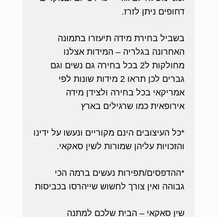
דחופים ניתן לזרז.
בשביל בחירת מידה תיעזרו בתמונה
האחרונה בגלריה – המידות אצלנו
מחולקות ל2 בכל בחירה גם נשים וגם
גברים לכן תראו 2 מידות שונות לפי
אמריקאי בכל בחירה ולצידן מידה
אירופאית כמו שרגילים בארץ
*כל העיצובים הינם מקוריים ונעשו על ידינו
והזכויות עליהן שמורות לשין סאקאי.
*ההדפסים/תפירות נעשים ברמה הכי
גבוהה ואין צורך לחשוש שייהרסו בכביסות
שין סאקאי – הבית שלכם למתנה