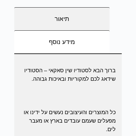
תיאור
מידע נוסף
ברוך הבא לסטודיו שין סאקאי – הסטודיו
שידאג לכם למקוריות ובאיכות גבוהה.
כל המוצרים והעיצובים נעשים על ידינו או
מפעלים שעמם עובדים בארץ או מעבר
לים.