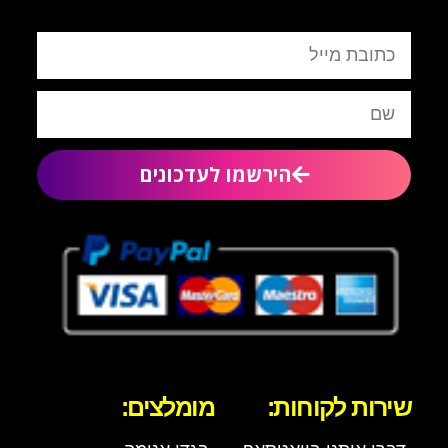
הירשמו לעדכונים
שירות לקוחות:
מומלצים: