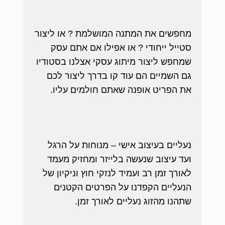
מחפשים את המתנה המושלמת ? או ליצור
סטייל ייחודי ? או אפילו אם אתם עסק
שמחפש ליצור מיתוג עסקי אצלנו בסטודיו
גם השמיים הם עוד קו בדרך ליצור לכם
את הפריט אופנה שאתם חולמים עליו.
נעליים בעיצוב אישי – מנוחות על הרגל
ועד עיצוב שנעשה בלייזר ומחזיק מעמד
לאורך זמן רב ועמיד לנזקי חוץ וניקיון של
הנעליים הקפדנו על הפרטים הקטנים
שתהנו מהזוג נעליים לאורך זמן.