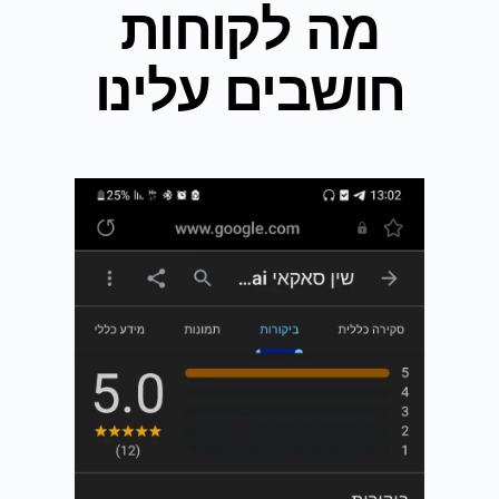
מה לקוחות
חושבים עלינו