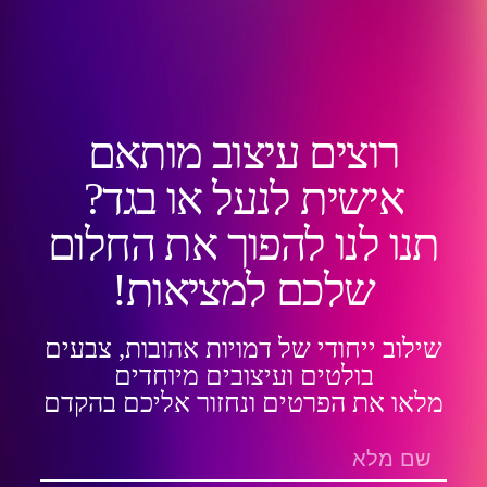
רוצים עיצוב מותאם
אישית לנעל או בגד?
תנו לנו להפוך את החלום
שלכם למציאות!
שילוב ייחודי של דמויות אהובות, צבעים
בולטים ועיצובים מיוחדים
מלאו את הפרטים ונחזור אליכם בהקדם