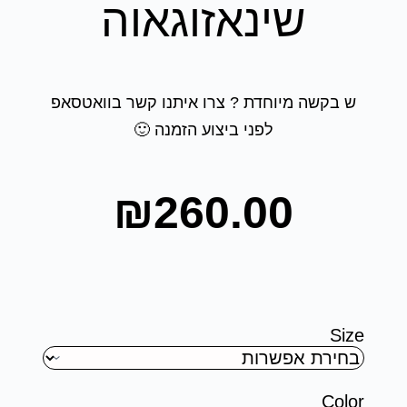
שינאזוגאוה
ש בקשה מיוחדת ? צרו איתנו קשר בוואטסאפ
לפני ביצוע הזמנה 🙂
₪
260.00
Size
Color