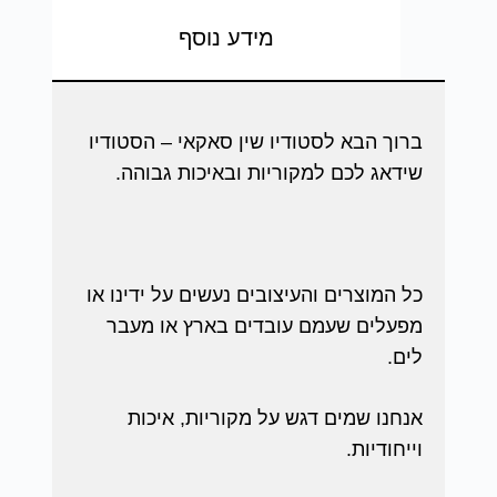
מידע נוסף
ברוך הבא לסטודיו שין סאקאי – הסטודיו
שידאג לכם למקוריות ובאיכות גבוהה.
כל המוצרים והעיצובים נעשים על ידינו או
מפעלים שעמם עובדים בארץ או מעבר
לים.
אנחנו שמים דגש על מקוריות, איכות
וייחודיות.