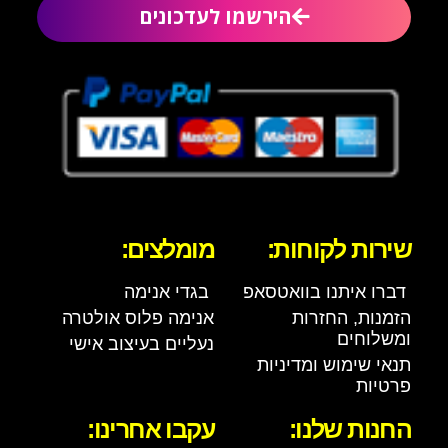
הירשמו לעדכונים
שירות לקוחות:
מומלצים:
דברו איתנו בוואטסאפ
בגדי אנימה
הזמנות, החזרות
אנימה פלוס אולטרה
ומשלוחים
נעליים בעיצוב אישי
תנאי שימוש ומדיניות
פרטיות
החנות שלנו:
עקבו אחרינו: