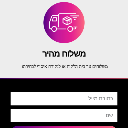
משלוח מהיר
משלוחים עד בית הלקוח או לנקודת איסוף לבחירתו