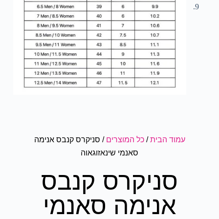
עמוד הבית
/
כל המוצרים
/ סניקרס קנבס אנימה
סאנמי שינאזוגאוה
סניקרס קנבס
אנימה סאנמי