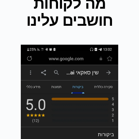
מה לקוחות
חושבים עלינו