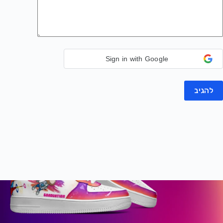
Sign in with Google
להגיב