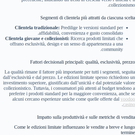
collezionismo.
Segmenti di clientela più attratti da ciascuna scelta
Clientela tradizionale:
Predilige le versioni standard per
affidabilità, convenienza e gusto consolidato.
Clientela giovane e collezionisti:
Ricerca prodotti limitati che
offrano esclusività, design e un senso di appartenenza a una
community.
Fattori decisionali principali: qualità, esclusività, prezzo
La qualità rimane il fattore più importante per tutti i segmenti, seguita
dall’esclusività e dal prezzo. Le edizioni limitate spesso richiedono un
investimento superiore, giustificato dall’unicità e dal potenziale valore
collezionistico. Tuttavia, i consumatori più attenti al budget tendono a
preferire i prodotti standard per la maggiore convenienza, anche se
alcuni cercano esperienze uniche come quelle offerte dal
voodoo
.
casino
Impatto sulla produttività e sulle metriche di vendita
Come le edizioni limitate influenzano le vendite a breve e lungo
termine