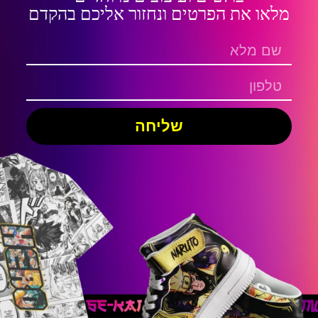
מלאו את הפרטים ונחזור אליכם בהקדם
שליחה