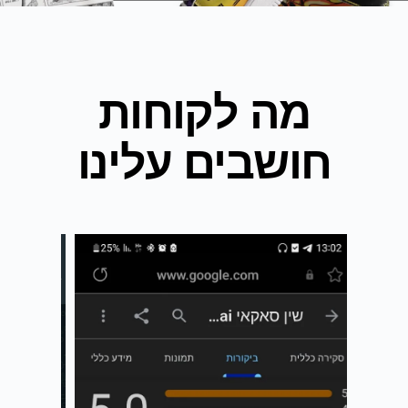
מה לקוחות
חושבים עלינו