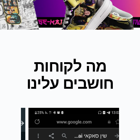
מה לקוחות
חושבים עלינו