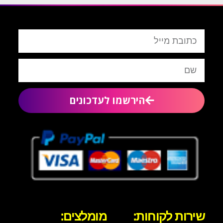
הירשמו לעדכונים
שירות לקוחות:
מומלצים: