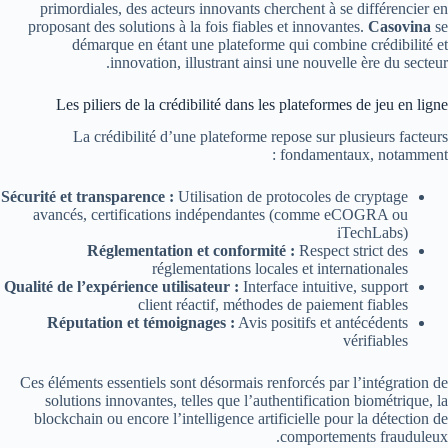
primordiales, des acteurs innovants cherchent à se différencier en
proposant des solutions à la fois fiables et innovantes.
Casovi­na
se
démarque en étant une plateforme qui combine crédibilité et
innovation, illustrant ainsi une nouvelle ère du secteur.
Les piliers de la crédibilité dans les plateformes de jeu en ligne
La crédibilité d’une plateforme repose sur plusieurs facteurs
fondamentaux, notamment :
Sécurité et transparence :
Utilisation de protocoles de cryptage
avancés, certifications indépendantes (comme eCOGRA ou
iTechLabs)
Réglementation et conformité :
Respect strict des
réglementations locales et internationales
Qualité de l’expérience utilisateur :
Interface intuitive, support
client réactif, méthodes de paiement fiables
Réputation et témoignages :
Avis positifs et antécédents
vérifiables
Ces éléments essentiels sont désormais renforcés par l’intégration de
solutions innovantes, telles que l’authentification biométrique, la
blockchain ou encore l’intelligence artificielle pour la détection de
comportements frauduleux.