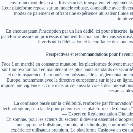
environnement de jeu à la fois sécurisé, transparent, et réglementé.
Leur plateforme repose sur un modèle robuste, compatible avec divers
modes de paiement et offrant une expérience utilisateur fluide et
intuitive.
En encourageant l’inscription par un lien dédié, ici pour s'inscrire, la
plateforme assure un processus d’authentification simple mais sécurisé,
favorisant la fidélisation et la confiance des joueurs.
Perspectives et recommandations pour l’avenir
Face à un marché en constante mutation, les plateformes doivent miser
sur l’innovation tout en maintenant les plus hauts standards de sécurité
et de transparence. La montée en puissance de la réglementation en
Europe, notamment avec la directive européenne sur le jeu en ligne,
impose une vigilance accrue mais ouvre aussi la voie à des innovations
responsables.
"La confiance basée sur la crédibilité, renforcée par l'innovation
technologique, sera la clé pour pérenniser les plateformes de demain."
— Expert en Réglementation Digitale
En somme, pour les acteurs du secteur, il devient essentiel d’adopter
une approche holistique, combinant technologie, conformité et
expérience utilisateur premium. La plateforme Casinova en est un