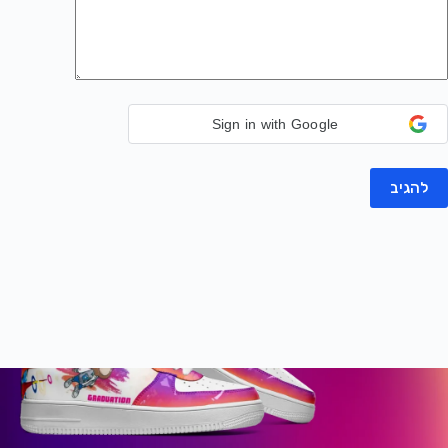
Sign in with Google
להגיב