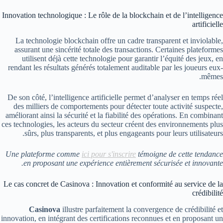
Innovation technologique : Le rôle de la blockchain et de l’intelligence
artificielle
La technologie blockchain offre un cadre transparent et inviolable,
assurant une sincérité totale des transactions. Certaines plateformes
utilisent déjà cette technologie pour garantir l’équité des jeux, en
rendant les résultats générés totalement auditable par les joueurs eux-
mêmes.
De son côté, l’intelligence artificielle permet d’analyser en temps réel
des milliers de comportements pour détecter toute activité suspecte,
améliorant ainsi la sécurité et la fiabilité des opérations. En combinant
ces technologies, les acteurs du secteur créent des environnements plus
sûrs, plus transparents, et plus engageants pour leurs utilisateurs.
Une plateforme comme
ici pour s'inscrire
témoigne de cette tendance
en proposant une expérience entièrement sécurisée et innovante.
Le cas concret de Casinova : Innovation et conformité au service de la
crédibilité
Casinova
illustre parfaitement la convergence de crédibilité et
innovation, en intégrant des certifications reconnues et en proposant un