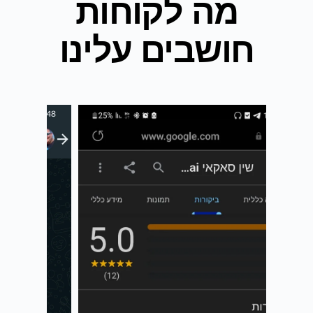
מה לקוחות
חושבים עלינו