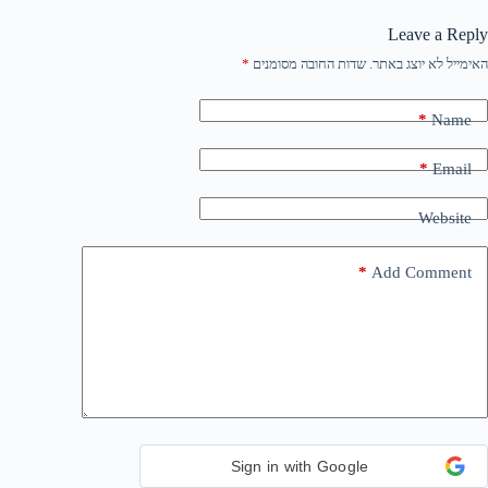
Leave a Reply
האימייל לא יוצג באתר.
שדות החובה מסומנים
*
*
Name
*
Email
Website
*
Add Comment
Sign in with Google