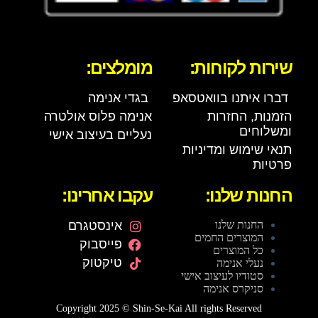
שירות לקוחות:
מומלצים:
דברו איתנו בוואטסאפ
בגדי אנימה
הזמנות, החזרות
אנימה פלוס אולטרה
ומשלוחים
נעליים בעיצוב אישי
תנאי שימוש ומדיניות
פרטיות
החנות שלנו:
עקבו אחרינו:
החנות שלנו
אינסטגרם
המוצרים החמים
פייסבוק
כל המוצרים
טיקטוק
נעלי אנימה
סטודיו לעיצוב אישי
סניקרס אנימה
Copyright 2025 © Shin-Se-Kai All rights Reserved