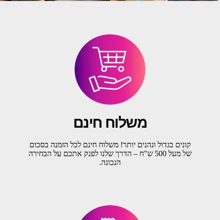
משלוח חינם
קונים בגדול ונהנים יותר! משלוח חינם לכל הזמנה בסכום
של מעל 500 ש"ח – הדרך שלנו לפנק אתכם על הבחירה
הנכונה.