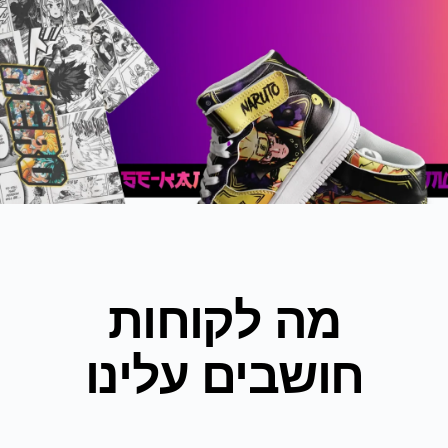
מה לקוחות
חושבים עלינו