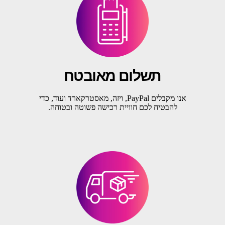
תשלום מאובטח
אנו מקבלים PayPal, ויזה, מאסטרקארד ועוד, כדי
להבטיח לכם חוויית רכישה פשוטה ובטוחה.