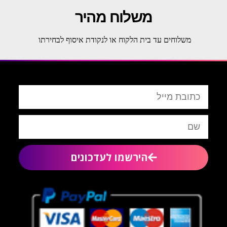
משלוח מהיר
משלוחים עד בית הלקוח או לנקודת איסוף לבחירתו
הירשמו לעדכונים