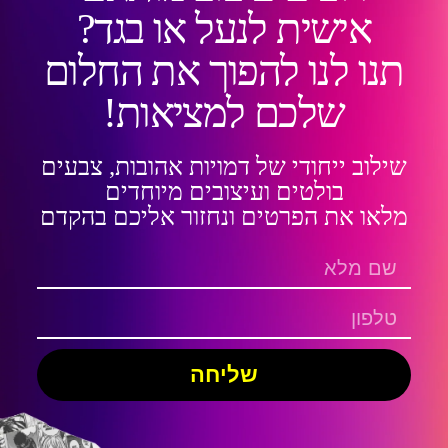
אישית לנעל או בגד?
תנו לנו להפוך את החלום
שלכם למציאות!
שילוב ייחודי של דמויות אהובות, צבעים
בולטים ועיצובים מיוחדים
מלאו את הפרטים ונחזור אליכם בהקדם
שליחה