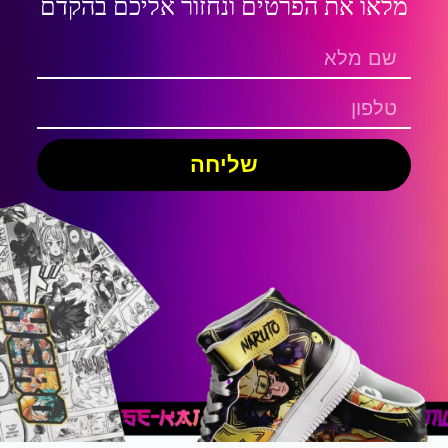
מלאו את הפרטים ונחזור אליכם בהקדם
שליחה