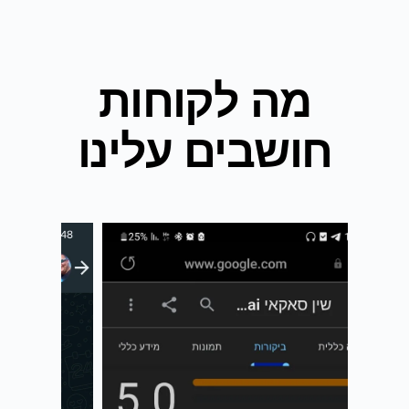
מה לקוחות
חושבים עלינו