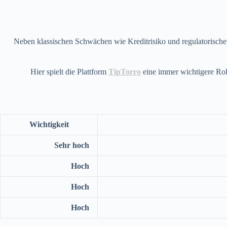
Neben klassischen Schwächen wie Kreditrisiko und regulatorischen
Hier spielt die Plattform
TipTorro
eine immer wichtigere Rol
Wichtigkeit
Sehr hoch
Hoch
Hoch
Hoch