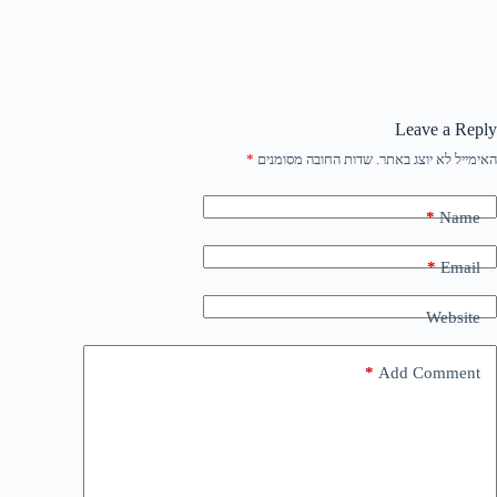
Leave a Reply
האימייל לא יוצג באתר.
שדות החובה מסומנים
*
*
Name
*
Email
Website
*
Add Comment