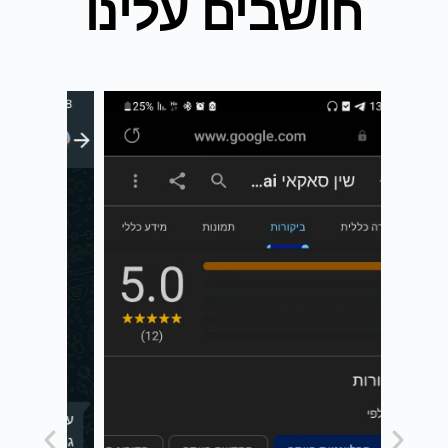
חושבים עלינו