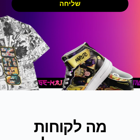
שליחה
מה לקוחות