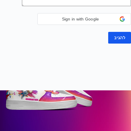
Sign in with Google
להגיב