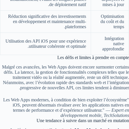
de déploiement natif.
mises à jour
Réduction significative des investissements
Optimisation
en développement et maintenance multi-
du coût et du
plateformes.
temps
Intégration
Utilisation des API iOS pour une expérience
native
utilisateur cohérente et optimale.
approfondie
Les défis et limites à prendre en compte
Malgré ces avancées, les Web Apps doivent encore surmonter certains
défis. La latence, la gestion de fonctionnalités complexes telles que le
traitement vidéo ou la réalité augmentée, reste un défi technique.
Néanmoins, avec l’évolution rapide des standards web et l’intégration
progressive de nouvelles API, ces limites tendent à diminuer.
"Les Web Apps modernes, à condition de bien exploiter l’écosystème
iOS, peuvent désormais rivaliser avec les applications natives en
termes de performance et d’expérience utilisateur." —
Expert en
développement mobile, TechSolutions
Une tendance à suivre dans un marché en mutation