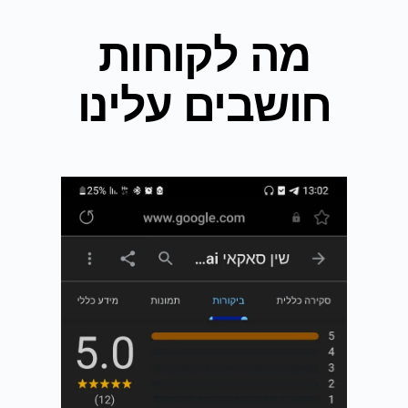
מה לקוחות
חושבים עלינו