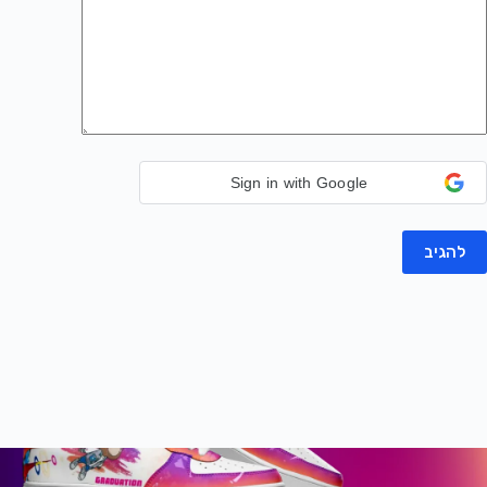
Sign in with Google
להגיב