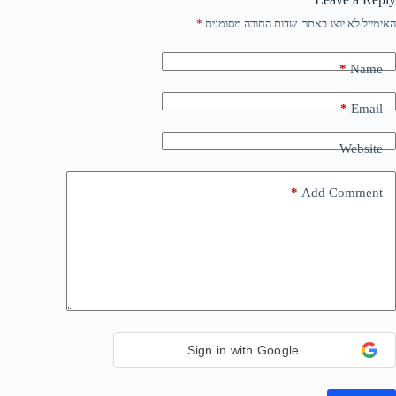
האימייל לא יוצג באתר.
שדות החובה מסומנים
*
*
Name
*
Email
Website
*
Add Comment
Sign in with Google