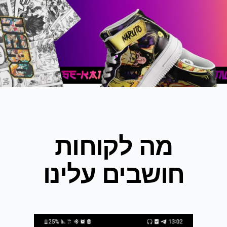
מה לקוחות
חושבים עלינו