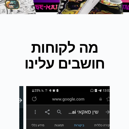
מה לקוחות
חושבים עלינו