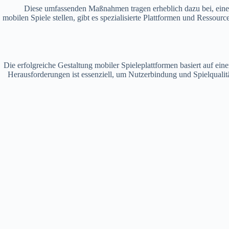
Diese umfassenden Maßnahmen tragen erheblich dazu bei, eine Pl
mobilen Spiele stellen, gibt es spezialisierte Plattformen und Ressourc
Die erfolgreiche Gestaltung mobiler Spieleplattformen basiert auf ei
Herausforderungen ist essenziell, um Nutzerbindung und Spielqualität