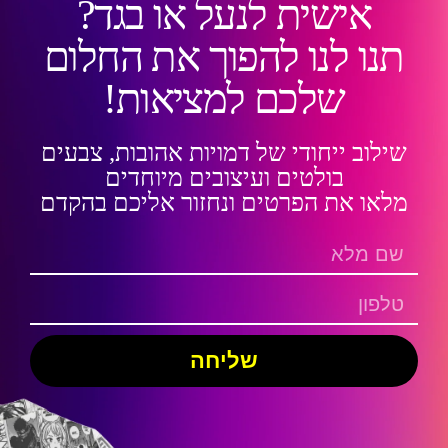
אישית לנעל או בגד?
תנו לנו להפוך את החלום
שלכם למציאות!
שילוב ייחודי של דמויות אהובות, צבעים
בולטים ועיצובים מיוחדים
מלאו את הפרטים ונחזור אליכם בהקדם
שליחה