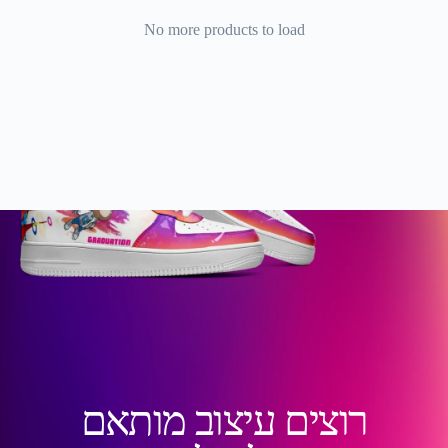
No more products to load
רוצים עיצוב מותאם