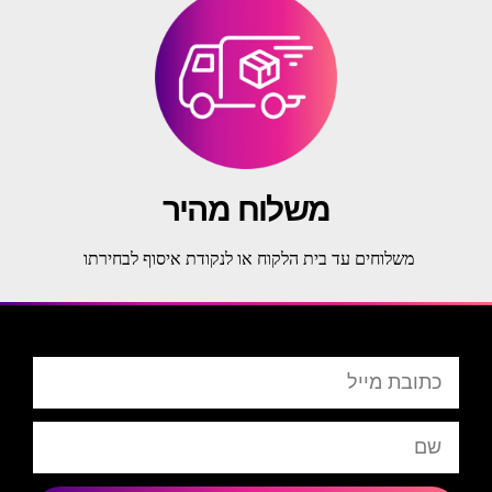
משלוח מהיר
משלוחים עד בית הלקוח או לנקודת איסוף לבחירתו