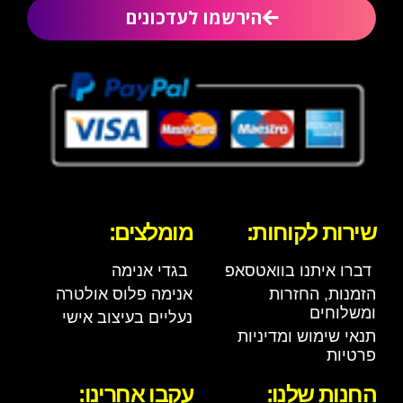
הירשמו לעדכונים
שירות לקוחות:
מומלצים:
דברו איתנו בוואטסאפ
בגדי אנימה
הזמנות, החזרות
אנימה פלוס אולטרה
ומשלוחים
נעליים בעיצוב אישי
תנאי שימוש ומדיניות
פרטיות
החנות שלנו:
עקבו אחרינו: