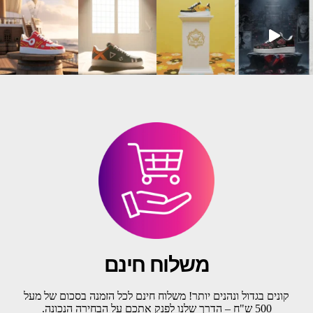
משלוח חינם
קונים בגדול ונהנים יותר! משלוח חינם לכל הזמנה בסכום של מעל
500 ש"ח – הדרך שלנו לפנק אתכם על הבחירה הנכונה.