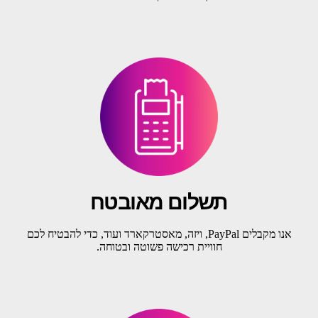
תשלום מאובטח
אנו מקבלים PayPal, ויזה, מאסטרקארד ועוד, כדי להבטיח לכם
חוויית רכישה פשוטה ובטוחה.