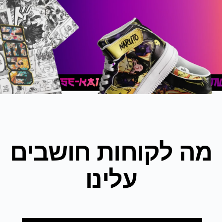
מה לקוחות חושבים
עלינו