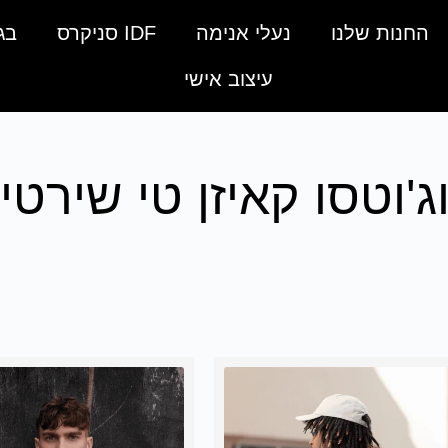
החנות שלנו
נעלי אנימה
IDF סניקרס
בג
עיצוב אישי
וג'וטסו קאיזן טי שירטי