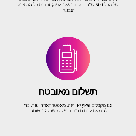
של מעל 500 ש"ח – הדרך שלנו לפנק אתכם על הבחירה
הנכונה.
תשלום מאובטח
אנו מקבלים PayPal, ויזה, מאסטרקארד ועוד, כדי
להבטיח לכם חוויית רכישה פשוטה ובטוחה.