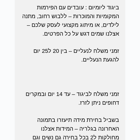
ביגוד ליומיום : עובדים עם הפירמות
המקומיות והמוכרות – ללבוש רחוב, מתנה
לילדים, או מיתוג מקצועי לעסק שלכם –
אצלנו שמים דגש על כל הפרטים.
זמני משלח לנעליים – בין 20 ל25 יום
להגעת הנעליים.
זמני משלח לביגוד – עד 14 יום ובמקרים
דחופים ניתן לזרז.
בשביל בחירת מידה תיעזרו בתמונה
האחרונה בגלריה – המידות אצלנו
מחולקות ל2 בכל בחירה גם נשים וגם