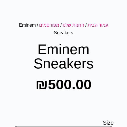
עמוד הבית
/
החנות שלנו
/
מפורסמים
/ Eminem
Sneakers
Eminem
Sneakers
₪
500.00
Size