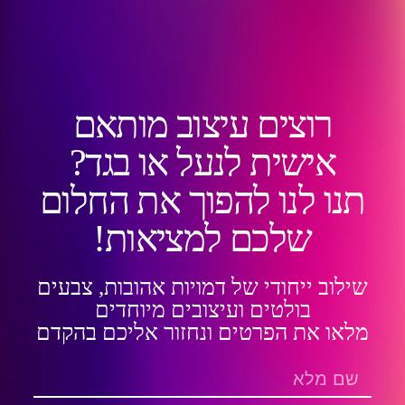
רוצים עיצוב מותאם
אישית לנעל או בגד?
תנו לנו להפוך את החלום
שלכם למציאות!
שילוב ייחודי של דמויות אהובות, צבעים
בולטים ועיצובים מיוחדים
מלאו את הפרטים ונחזור אליכם בהקדם