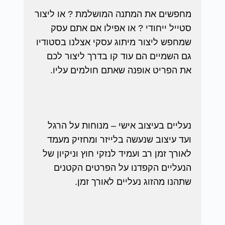
מחפשים את המתנה המושלמת ? או ליצור
סטייל ייחודי ? או אפילו אם אתם עסק
שמחפש ליצור מיתוג עסקי אצלנו בסטודיו
גם השמיים הם עוד קו בדרך ליצור לכם
את הפריט אופנה שאתם חולמים עליו.
נעליים בעיצוב אישי – מנוחות על הרגל
ועד עיצוב שנעשה בלייזר ומחזיק מעמד
לאורך זמן רב ועמיד לנזקי חוץ וניקיון של
הנעליים הקפדנו על הפרטים הקטנים
שתהנו מהזוג נעליים לאורך זמן.