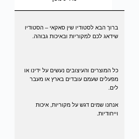
ברוך הבא לסטודיו שין סאקאי – הסטודיו
שידאג לכם למקוריות ובאיכות גבוהה.
כל המוצרים והעיצובים נעשים על ידינו או
מפעלים שעמם עובדים בארץ או מעבר
לים.
אנחנו שמים דגש על מקוריות, איכות
וייחודיות.