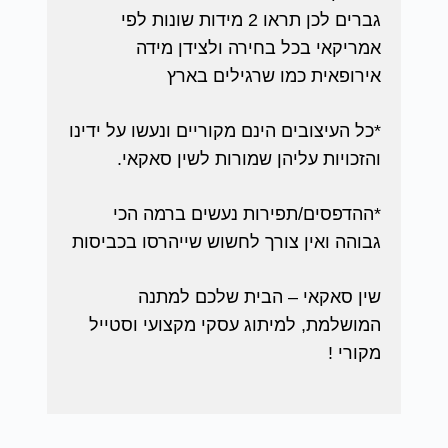
גברים לכן תראו 2 מידות שונות לפי
אמריקאי בכל בחירה ולצידן מידה
אירופאית כמו שרגילים בארץ
*כל העיצובים הינם מקוריים ונעשו על ידינו
והזכויות עליהן שמורות לשין סאקאי.
*ההדפסים/תפירות נעשים ברמה הכי
גבוהה ואין צורך לחשוש שייהרסו בכביסות
שין סאקאי – הבית שלכם למתנה
המושלמת, למיתוג עסקי מקצועי וסטייל
מקורי !