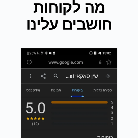
מה לקוחות
חושבים עלינו