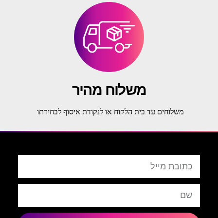
משלוח מהיר
משלוחים עד בית הלקוח או לנקודת איסוף לבחירתו