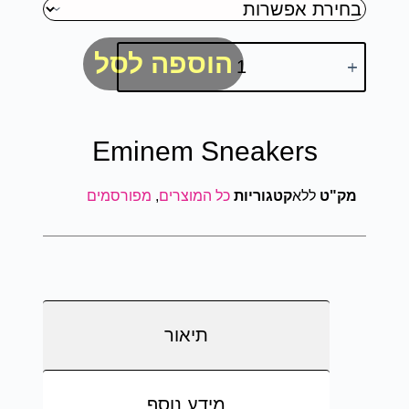
הוספה לסל
Eminem Sneakers
מק"ט
ללא
קטגוריות
כל המוצרים
,
מפורסמים
תיאור
מידע נוסף