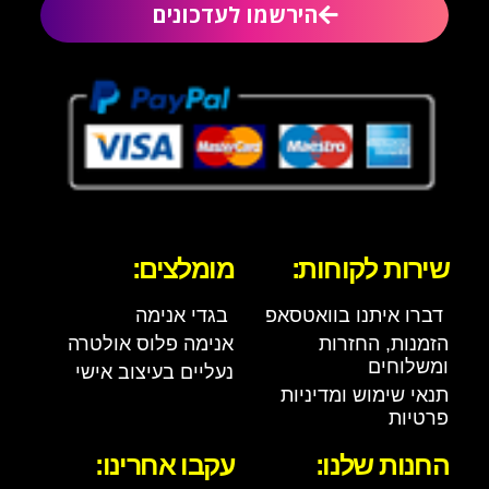
הירשמו לעדכונים
שירות לקוחות:
מומלצים:
דברו איתנו בוואטסאפ
בגדי אנימה
הזמנות, החזרות
אנימה פלוס אולטרה
ומשלוחים
נעליים בעיצוב אישי
תנאי שימוש ומדיניות
פרטיות
החנות שלנו:
עקבו אחרינו: