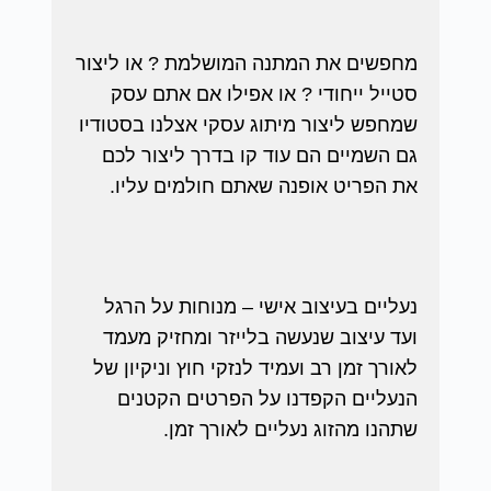
מחפשים את המתנה המושלמת ? או ליצור
סטייל ייחודי ? או אפילו אם אתם עסק
שמחפש ליצור מיתוג עסקי אצלנו בסטודיו
גם השמיים הם עוד קו בדרך ליצור לכם
את הפריט אופנה שאתם חולמים עליו.
נעליים בעיצוב אישי – מנוחות על הרגל
ועד עיצוב שנעשה בלייזר ומחזיק מעמד
לאורך זמן רב ועמיד לנזקי חוץ וניקיון של
הנעליים הקפדנו על הפרטים הקטנים
שתהנו מהזוג נעליים לאורך זמן.