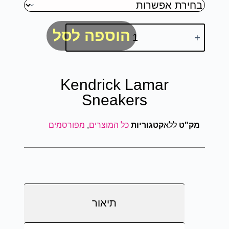
הוספה לסל
Kendrick Lamar
Sneakers
מק"ט
ללא
קטגוריות
כל המוצרים
,
מפורסמים
תיאור