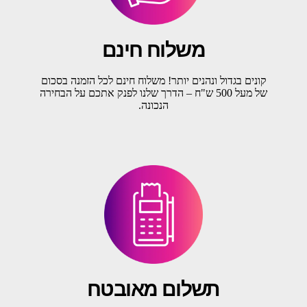
משלוח חינם
קונים בגדול ונהנים יותר! משלוח חינם לכל הזמנה בסכום
של מעל 500 ש"ח – הדרך שלנו לפנק אתכם על הבחירה
הנכונה.
תשלום מאובטח