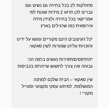
מחולקות ל2 בכל בחירה גם נשים וגם
גברים לכן תראו 2 מידות שונות לפי
אמריקאי בכל בחירה ולצידן מידה
אירופאית כמו שרגילים בארץ
*כל העיצובים הינם מקוריים ונעשו על ידינו
והזכויות עליהן שמורות לשין סאקאי.
*ההדפסים/תפירות נעשים ברמה הכי
גבוהה ואין צורך לחשוש שייהרסו בכביסות
שין סאקאי – הבית שלכם למתנה
המושלמת, למיתוג עסקי מקצועי וסטייל
מקורי !