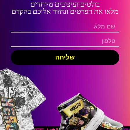
בולטים ועיצובים מיוחדים
מלאו את הפרטים ונחזור אליכם בהקדם
שליחה