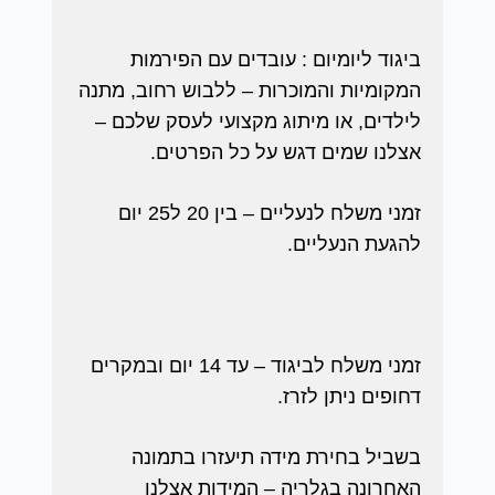
ביגוד ליומיום : עובדים עם הפירמות
המקומיות והמוכרות – ללבוש רחוב, מתנה
לילדים, או מיתוג מקצועי לעסק שלכם –
אצלנו שמים דגש על כל הפרטים.
זמני משלח לנעליים – בין 20 ל25 יום
להגעת הנעליים.
זמני משלח לביגוד – עד 14 יום ובמקרים
דחופים ניתן לזרז.
בשביל בחירת מידה תיעזרו בתמונה
האחרונה בגלריה – המידות אצלנו