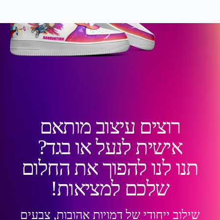
רוצים עיצוב מותאם
אישית לנעל או בגד?
תנו לנו להפוך את החלום
שלכם למציאות!
שילוב ייחודי של דמויות אהובות, צבעים