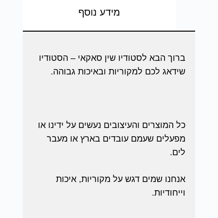
מידע נוסף
ברוך הבא לסטודיו שין סאקאי – הסטודיו
שידאג לכם למקוריות ובאיכות גבוהה.
כל המוצרים והעיצובים נעשים על ידינו או
מפעלים שעמם עובדים בארץ או מעבר
לים.
אנחנו שמים דגש על מקוריות, איכות
וייחודיות.