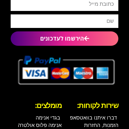
הירשמו לעדכונים
שירות לקוחות:
מומלצים:
דברו איתנו בוואטסאפ
בגדי אנימה
הזמנות, החזרות
אנימה פלוס אולטרה