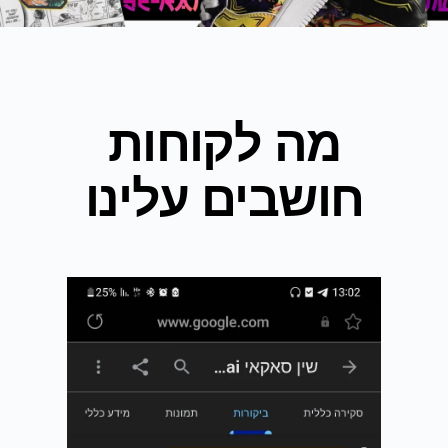
מה לקוחות
חושבים עלינו