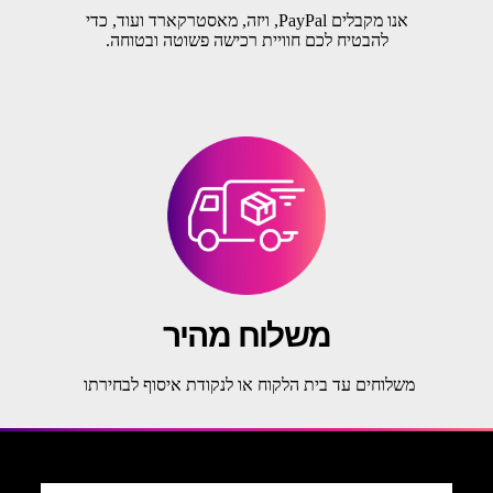
אנו מקבלים PayPal, ויזה, מאסטרקארד ועוד, כדי
להבטיח לכם חוויית רכישה פשוטה ובטוחה.
משלוח מהיר
משלוחים עד בית הלקוח או לנקודת איסוף לבחירתו