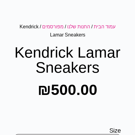
עמוד הבית
/
החנות שלנו
/
מפורסמים
/ Kendrick
Lamar Sneakers
Kendrick Lamar
Sneakers
₪
500.00
Size