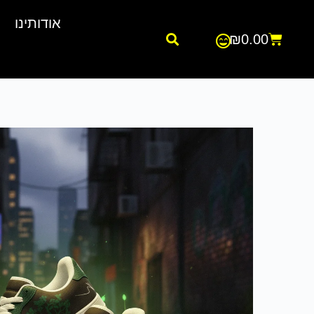
אודותינו
₪
0.00