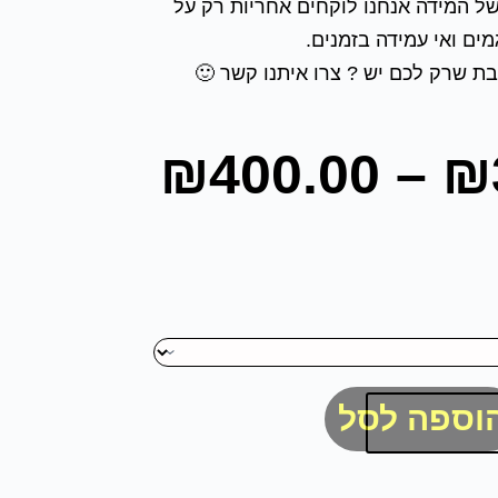
ל המידה אנחנו לוקחים אחריות רק על
מים ואי עמידה בזמנים.
בת שרק לכם יש ? צרו איתנו קשר 🙂
₪
400.00
–
₪
וספה לסל