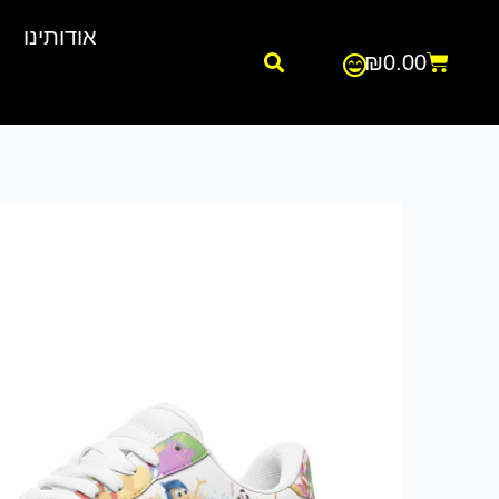
אודותינו
₪
0.00