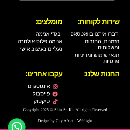
שירות לקוחות:
מומלצים:
דברו איתנו בוואטסאפ
בגדי אנימה
הזמנות, החזרות
אנימה פלוס אולטרה
ומשלוחים
נעליים בעיצוב אישי
תנאי שימוש ומדיניות
פרטיות
החנות שלנו:
עקבו אחרינו:
אינסטגרם
פייסבוק
טיקטוק
Copyright 2025 © Shin-Se-Kai All rights Reserved
Design by Guy Afriat - Weblight
היי, צריך עזרה באתר ?