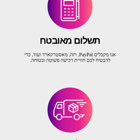
תשלום מאובטח
אנו מקבלים PayPal, ויזה, מאסטרקארד ועוד, כדי
להבטיח לכם חוויית רכישה פשוטה ובטוחה.