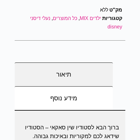
מק"ט
ללא
קטגוריות
ילדים MIX
,
כל המוצרים
,
נעלי דיסני
disney
תיאור
מידע נוסף
ברוך הבא לסטודיו שין סאקאי – הסטודיו
שידאג לכם למקוריות ובאיכות גבוהה.