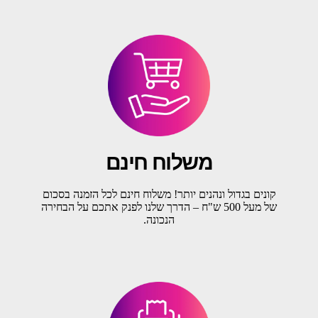
משלוח חינם
קונים בגדול ונהנים יותר! משלוח חינם לכל הזמנה בסכום
של מעל 500 ש"ח – הדרך שלנו לפנק אתכם על הבחירה
הנכונה.