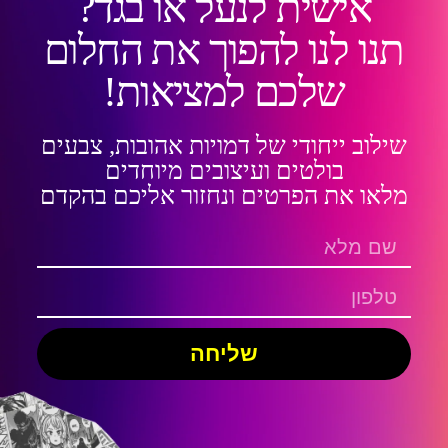
אישית לנעל או בגד?
תנו לנו להפוך את החלום
שלכם למציאות!
שילוב ייחודי של דמויות אהובות, צבעים
בולטים ועיצובים מיוחדים
מלאו את הפרטים ונחזור אליכם בהקדם
שליחה