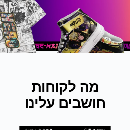
מה לקוחות
חושבים עלינו