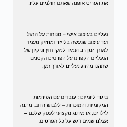
את הפריט אופנה שאתם חולמים עליו.
נעליים בעיצוב אישי – מנוחות על הרגל
ועד עיצוב שנעשה בלייזר ומחזיק מעמד
לאורך זמן רב ועמיד לנזקי חוץ וניקיון של
הנעליים הקפדנו על הפרטים הקטנים
שתהנו מהזוג נעליים לאורך זמן.
ביגוד ליומיום : עובדים עם הפירמות
המקומיות והמוכרות – ללבוש רחוב, מתנה
לילדים, או מיתוג מקצועי לעסק שלכם –
אצלנו שמים דגש על כל הפרטים.