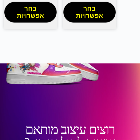
בחר
בחר
אפשרויות
אפשרויות
רוצים עיצוב מותאם