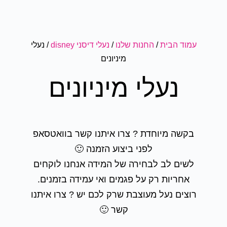
עמוד הבית
/
החנות שלנו
/
נעלי דיסני disney
/ נעלי
מיניונים
נעלי מיניונים
בקשה מיוחדת ? צרו איתנו קשר בוואטסאפ
לפני ביצוע הזמנה 🙂
לשים לב לבחירה של המידה אנחנו לוקחים
אחריות רק על פגמים ואי עמידה בזמנים.
רוצים נעל מעוצבת שרק לכם יש ? צרו איתנו
קשר 🙂