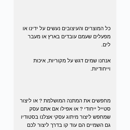
כל המוצרים והעיצובים נעשים על ידינו או
מפעלים שעמם עובדים בארץ או מעבר
לים.
אנחנו שמים דגש על מקוריות, איכות
וייחודיות.
מחפשים את המתנה המושלמת ? או ליצור
סטייל ייחודי ? או אפילו אם אתם עסק
שמחפש ליצור מיתוג עסקי אצלנו בסטודיו
גם השמיים הם עוד קו בדרך ליצור לכם