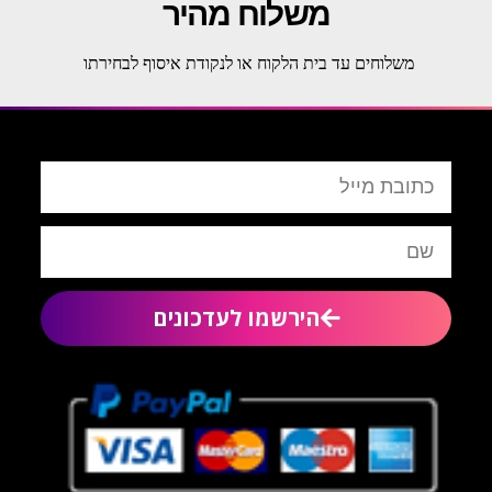
משלוח מהיר
משלוחים עד בית הלקוח או לנקודת איסוף לבחירתו
הירשמו לעדכונים