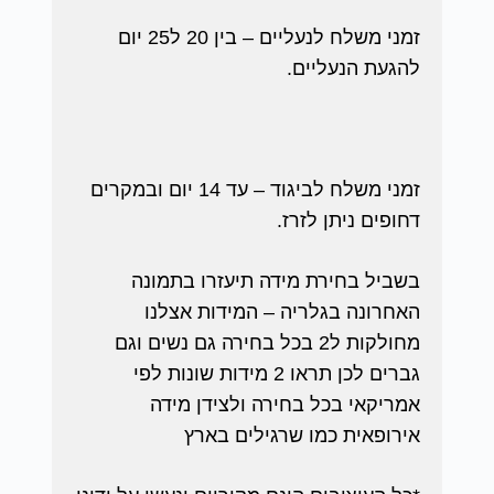
זמני משלח לנעליים – בין 20 ל25 יום
להגעת הנעליים.
זמני משלח לביגוד – עד 14 יום ובמקרים
דחופים ניתן לזרז.
בשביל בחירת מידה תיעזרו בתמונה
האחרונה בגלריה – המידות אצלנו
מחולקות ל2 בכל בחירה גם נשים וגם
גברים לכן תראו 2 מידות שונות לפי
אמריקאי בכל בחירה ולצידן מידה
אירופאית כמו שרגילים בארץ