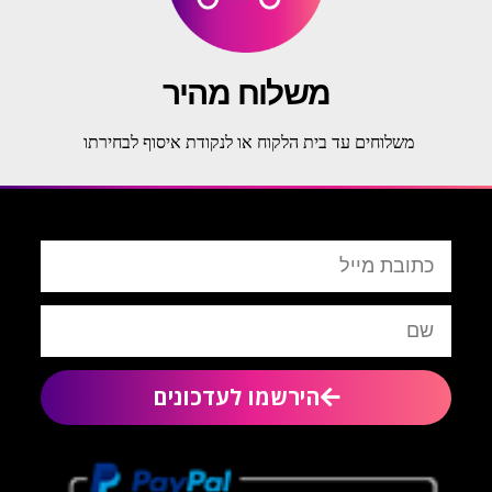
משלוח מהיר
משלוחים עד בית הלקוח או לנקודת איסוף לבחירתו
הירשמו לעדכונים