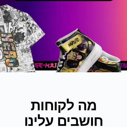
מה לקוחות
חושבים עלינו