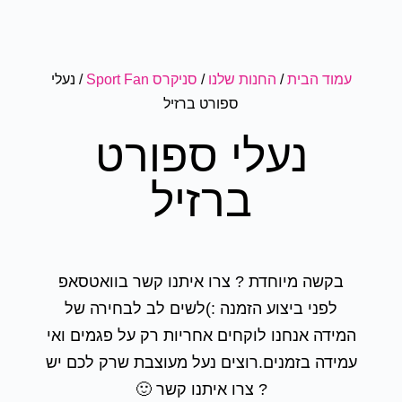
עמוד הבית
/
החנות שלנו
/
סניקרס Sport Fan
/ נעלי
ספורט ברזיל
נעלי ספורט
ברזיל
בקשה מיוחדת ? צרו איתנו קשר בוואטסאפ
לפני ביצוע הזמנה :)לשים לב לבחירה של
המידה אנחנו לוקחים אחריות רק על פגמים ואי
עמידה בזמנים.רוצים נעל מעוצבת שרק לכם יש
? צרו איתנו קשר 🙂