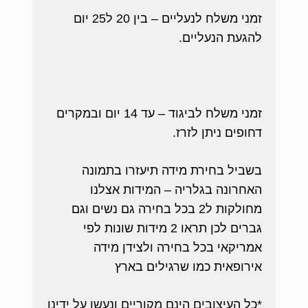
זמני משלח לנעליים – בין 20 ל25 יום
להגעת הנעליים.
זמני משלח לביגוד – עד 14 יום ובמקרים
דחופים ניתן לזרז.
בשביל בחירת מידה תיעזרו בתמונה
האחרונה בגלריה – המידות אצלנו
מחולקות ל2 בכל בחירה גם נשים וגם
גברים לכן תראו 2 מידות שונות לפי
אמריקאי בכל בחירה ולצידן מידה
אירופאית כמו שרגילים בארץ
*כל העיצובים הינם מקוריים ונעשו על ידינו