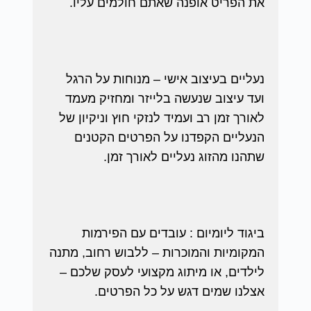
את הפריט אופנה שאתם חולמים עליו.
נעליים בעיצוב אישי – מנוחות על הרגל
ועד עיצוב שנעשה בלייזר ומחזיק מעמד
לאורך זמן רב ועמיד לנזקי חוץ וניקיון של
הנעליים הקפדנו על הפרטים הקטנים
שתהנו מהזוג נעליים לאורך זמן.
ביגוד ליומיום : עובדים עם הפירמות
המקומיות והמוכרות – ללבוש רחוב, מתנה
לילדים, או מיתוג מקצועי לעסק שלכם –
אצלנו שמים דגש על כל הפרטים.