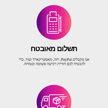
תשלום מאובטח
אנו מקבלים PayPal, ויזה, מאסטרקארד ועוד, כדי
להבטיח לכם חוויית רכישה פשוטה ובטוחה.