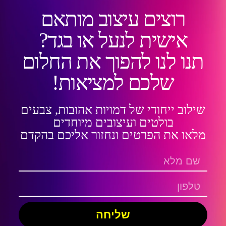
רוצים עיצוב מותאם
אישית לנעל או בגד?
תנו לנו להפוך את החלום
שלכם למציאות!
שילוב ייחודי של דמויות אהובות, צבעים
בולטים ועיצובים מיוחדים
מלאו את הפרטים ונחזור אליכם בהקדם
שליחה