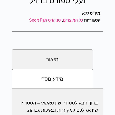
נעלי ספורט ברזיל
מק"ט
ללא
קטגוריות
כל המוצרים
,
סניקרס Sport Fan
תיאור
מידע נוסף
ברוך הבא לסטודיו שין סאקאי – הסטודיו
שידאג לכם למקוריות ובאיכות גבוהה.