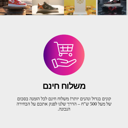
משלוח חינם
קונים בגדול ונהנים יותר! משלוח חינם לכל הזמנה בסכום
של מעל 500 ש"ח – הדרך שלנו לפנק אתכם על הבחירה
הנכונה.