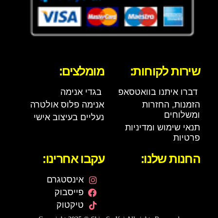
שירות לקוחות:
מומלצים:
דברו איתנו בוואטסאפ
בגדי אנימה
הזמנות, החזרות
אנימה פלוס אולטרה
ומשלוחים
נעליים בעיצוב אישי
תנאי שימוש ומדיניות
פרטיות
החנות שלנו:
עקבו אחרינו:
אינסטגרם
פייסבוק
טיקטוק