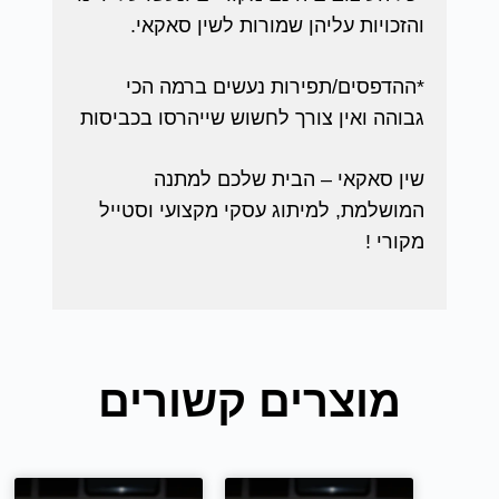
והזכויות עליהן שמורות לשין סאקאי.
*ההדפסים/תפירות נעשים ברמה הכי
גבוהה ואין צורך לחשוש שייהרסו בכביסות
שין סאקאי – הבית שלכם למתנה
המושלמת, למיתוג עסקי מקצועי וסטייל
מקורי !
מוצרים קשורים