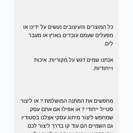
כל המוצרים והעיצובים נעשים על ידינו או
מפעלים שעמם עובדים בארץ או מעבר
לים.
אנחנו שמים דגש על מקוריות, איכות
וייחודיות.
מחפשים את המתנה המושלמת ? או ליצור
סטייל ייחודי ? או אפילו אם אתם עסק
שמחפש ליצור מיתוג עסקי אצלנו בסטודיו
גם השמיים הם עוד קו בדרך ליצור לכם